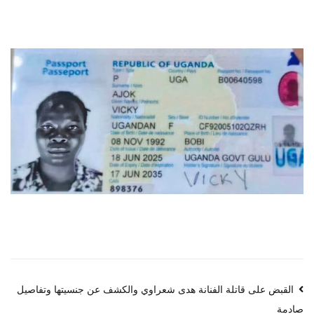
تصفّح
القبض على قاتلة الفنانة هدى شعراوي والكشف عن جنسيتها وتفاصيل
صادمة