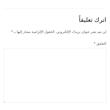
المقالات
اترك تعليقاً
لن يتم نشر عنوان بريدك الإلكتروني.
الحقول الإلزامية مشار إليها بـ
*
التعليق
*