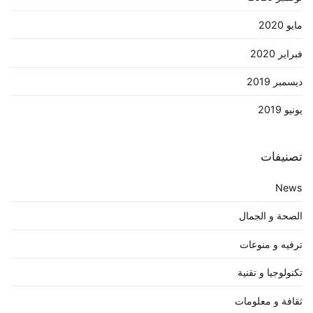
مايو 2020
فبراير 2020
ديسمبر 2019
يونيو 2019
تصنيفات
News
الصحة و الجمال
ترفيه و منوعات
تكنولوجيا و تقنية
ثقافة و معلومات