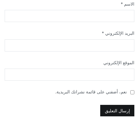
الاسم
*
البريد الإلكتروني
*
الموقع الإلكتروني
نعم، أضفني على قائمة نشراتك البريدية.