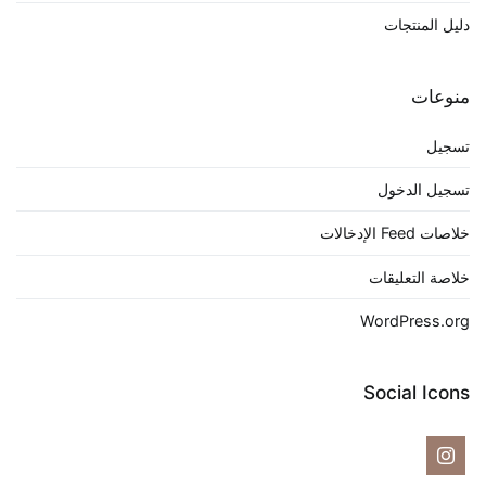
دليل المنتجات
منوعات
تسجيل
تسجيل الدخول
خلاصات Feed الإدخالات
خلاصة التعليقات
WordPress.org
Social Icons