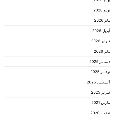
يونيو 2026
مايو 2026
أبريل 2026
فبراير 2026
يناير 2026
ديسمبر 2025
نوفمبر 2025
أغسطس 2025
فبراير 2025
مارس 2021
نوفمبر 2020