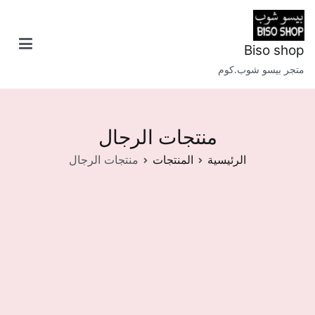
خطى
لى
لمحتوى
Biso shop
متجر بيسو شوب.كوم
منتجات الرجال
الرئيسية
المنتجات
منتجات الرجال