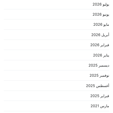
يوليو 2026
يونيو 2026
مايو 2026
أبريل 2026
فبراير 2026
يناير 2026
ديسمبر 2025
نوفمبر 2025
أغسطس 2025
فبراير 2025
مارس 2021