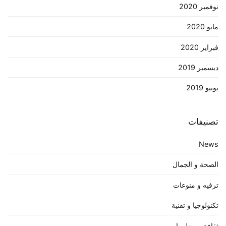
نوفمبر 2020
مايو 2020
فبراير 2020
ديسمبر 2019
يونيو 2019
تصنيفات
News
الصحة و الجمال
ترفيه و منوعات
تكنولوجيا و تقنية
ثقافة و معلومات