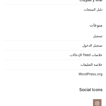
دليل المنتجات
منوعات
تسجيل
تسجيل الدخول
خلاصات Feed الإدخالات
خلاصة التعليقات
WordPress.org
Social Icons