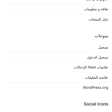
ثقافة و معلومات
دليل المنتجات
منوعات
تسجيل
تسجيل الدخول
خلاصات Feed الإدخالات
خلاصة التعليقات
WordPress.org
Social Icons