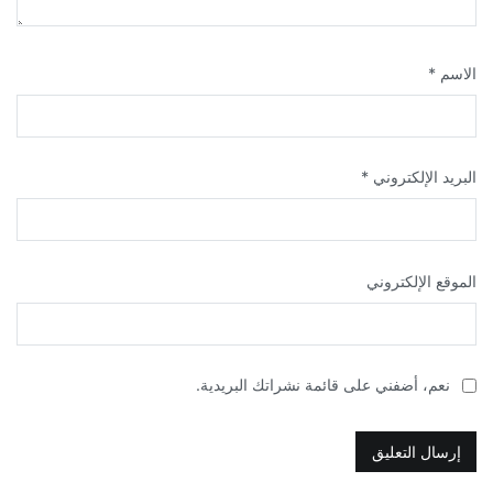
الاسم
*
البريد الإلكتروني
*
الموقع الإلكتروني
نعم، أضفني على قائمة نشراتك البريدية.