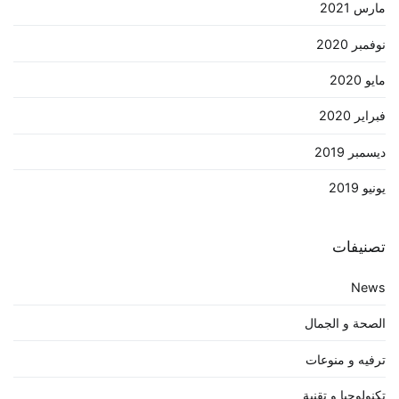
مارس 2021
نوفمبر 2020
مايو 2020
فبراير 2020
ديسمبر 2019
يونيو 2019
تصنيفات
News
الصحة و الجمال
ترفيه و منوعات
تكنولوجيا و تقنية