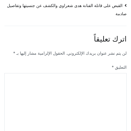
تصفّح
القبض على قاتلة الفنانة هدى شعراوي والكشف عن جنسيتها وتفاصيل
صادمة
المقالات
اترك تعليقاً
لن يتم نشر عنوان بريدك الإلكتروني.
الحقول الإلزامية مشار إليها بـ
*
التعليق
*