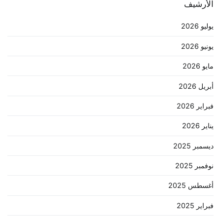
الأرشيف
يوليو 2026
يونيو 2026
مايو 2026
أبريل 2026
فبراير 2026
يناير 2026
ديسمبر 2025
نوفمبر 2025
أغسطس 2025
فبراير 2025