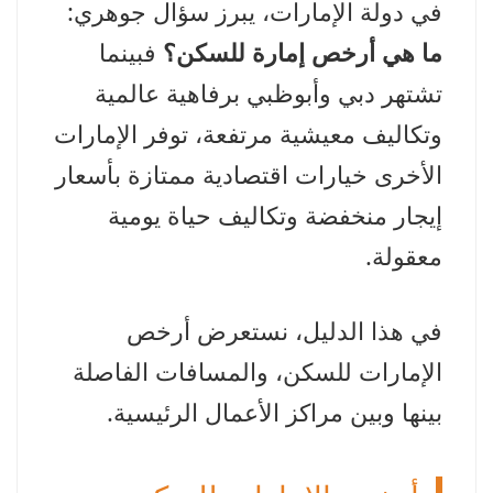
في دولة الإمارات، يبرز سؤال جوهري:
ما هي أرخص إمارة للسكن؟
فبينما
تشتهر دبي وأبوظبي برفاهية عالمية
وتكاليف معيشية مرتفعة، توفر الإمارات
الأخرى خيارات اقتصادية ممتازة بأسعار
إيجار منخفضة وتكاليف حياة يومية
معقولة.
في هذا الدليل، نستعرض أرخص
الإمارات للسكن، والمسافات الفاصلة
بينها وبين مراكز الأعمال الرئيسية.