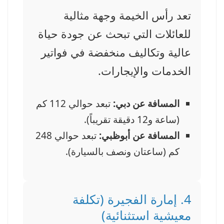
تعد رأس الخيمة وجهة مثالية
للعائلات التي تبحث عن جودة حياة
عالية وتكاليف منخفضة في فواتير
الخدمات والإيجارات.
المسافة عن دبي:
تبعد حوالي 112 كم
(ساعة و12 دقيقة تقريباً).
المسافة عن أبوظبي:
تبعد حوالي 248
كم (ساعتان ونصف بالسيارة).
4. إمارة الفجيرة (تكلفة
معيشية استثنائية)