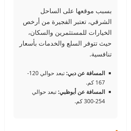
بسبب موقعها على الساحل
الشرقي، تعتبر الفجيرة من أرخص
الخيارات للمستثمرين والسكان،
حيث تتوفر السلع والخدمات بأسعار
تنافسية.
المسافة عن دبي:
تبعد حوالي 120-
167 كم.
المسافة عن أبوظبي:
تبعد حوالي
254-300 كم.