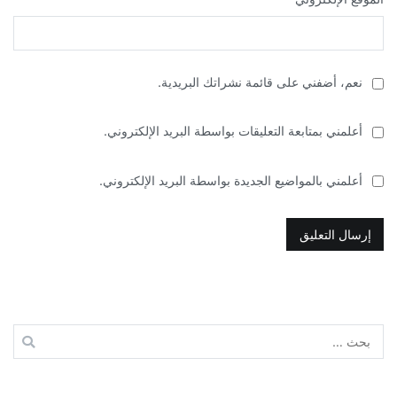
نعم، أضفني على قائمة نشراتك البريدية.
أعلمني بمتابعة التعليقات بواسطة البريد الإلكتروني.
أعلمني بالمواضيع الجديدة بواسطة البريد الإلكتروني.
البحث
عن: