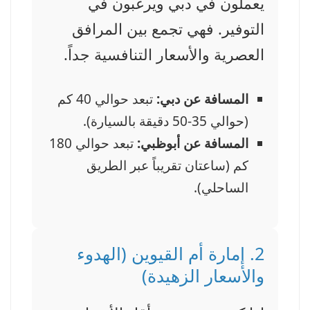
يعملون في دبي ويرغبون في
التوفير. فهي تجمع بين المرافق
العصرية والأسعار التنافسية جداً.
المسافة عن دبي:
تبعد حوالي 40 كم
(حوالي 35-50 دقيقة بالسيارة).
المسافة عن أبوظبي:
تبعد حوالي 180
كم (ساعتان تقريباً عبر الطريق
الساحلي).
2. إمارة أم القيوين (الهدوء
والأسعار الزهيدة)