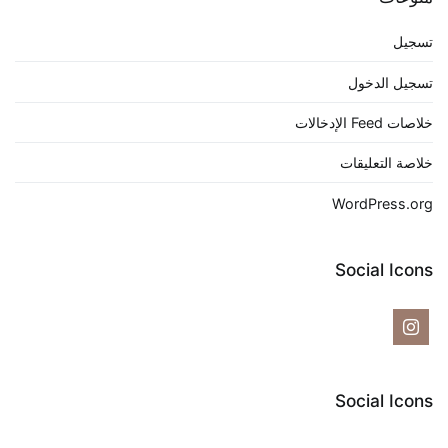
تسجيل
تسجيل الدخول
خلاصات Feed الإدخالات
خلاصة التعليقات
WordPress.org
Social Icons
Social Icons