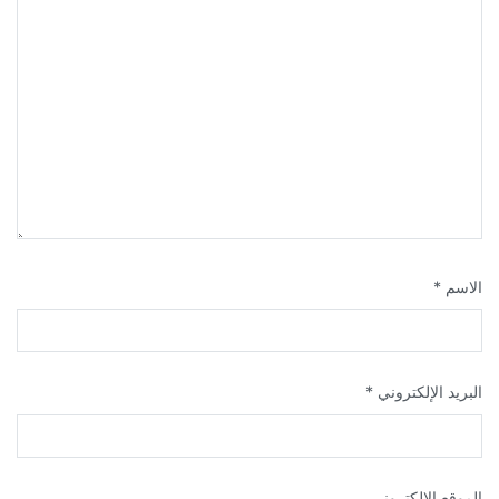
الاسم
*
البريد الإلكتروني
*
الموقع الإلكتروني