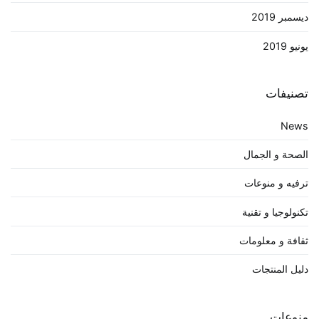
ديسمبر 2019
يونيو 2019
تصنيفات
News
الصحة و الجمال
ترفيه و منوعات
تكنولوجيا و تقنية
ثقافة و معلومات
دليل المنتجات
منوعات