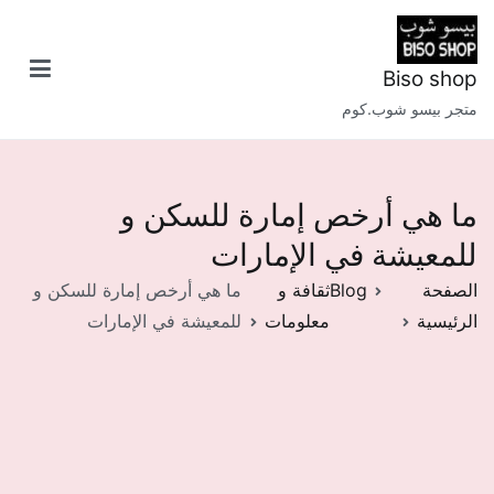
خطى
لى
لمحتوى
Biso shop
متجر بيسو شوب.كوم
ما هي أرخص إمارة للسكن و
للمعيشة في الإمارات
الصفحة
Blog
ثقافة و
ما هي أرخص إمارة للسكن و
الرئيسية
معلومات
للمعيشة في الإمارات