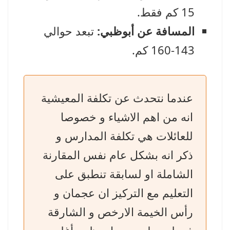
15 كم فقط.
المسافة عن أبوظبي:
تبعد حوالي
143-160 كم.
عندما نتحدث عن تكلفة المعيشية
انه من اهم الاشياء و خصوصا
للعائلات هي تكلفة المدارس و
ذكر انه بشكل عام نفس المقارنة
الشاملة او لسابقة تنطبق على
التعليم مع التركيز ان عجمان و
رأس الخيمة الارخص و الشارقة