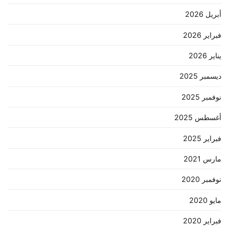
أبريل 2026
فبراير 2026
يناير 2026
ديسمبر 2025
نوفمبر 2025
أغسطس 2025
فبراير 2025
مارس 2021
نوفمبر 2020
مايو 2020
فبراير 2020