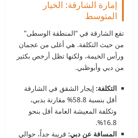
إمارة الشارقة: الخيار
المتوسط
تقع الشارقة في “المنطقة الوسطى”
من حيث التكلفة. هي أغلى من عجمان
ورأس الخيمة، ولكنها تظل أرخص بكثير
من دبي وأبوظبي.
التكلفة:
إيجار الشقق في الشارقة
أقل بنسبة 58.8% مقارنة بدبي،
وتكلفة المعيشة العامة أقل بنحو
16.8%.
المسافة عن دبي:
قريبة جداً، حوالي