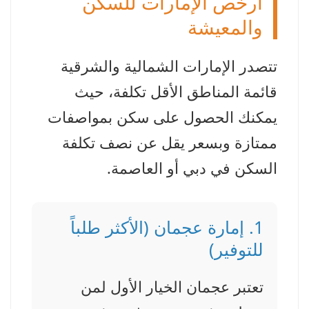
أرخص الإمارات للسكن
والمعيشة
تتصدر الإمارات الشمالية والشرقية
قائمة المناطق الأقل تكلفة، حيث
يمكنك الحصول على سكن بمواصفات
ممتازة وبسعر يقل عن نصف تكلفة
السكن في دبي أو العاصمة.
1. إمارة عجمان (الأكثر طلباً
للتوفير)
تعتبر عجمان الخيار الأول لمن