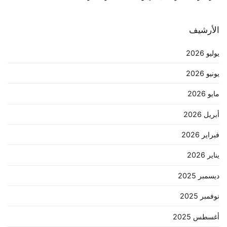
الأرشيف
يوليو 2026
يونيو 2026
مايو 2026
أبريل 2026
فبراير 2026
يناير 2026
ديسمبر 2025
نوفمبر 2025
أغسطس 2025