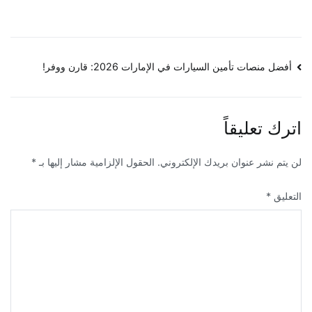
تصفّح
أفضل منصات تأمين السيارات في الإمارات 2026: قارن ووفر!
المقالات
اترك تعليقاً
لن يتم نشر عنوان بريدك الإلكتروني.
الحقول الإلزامية مشار إليها بـ
*
التعليق
*