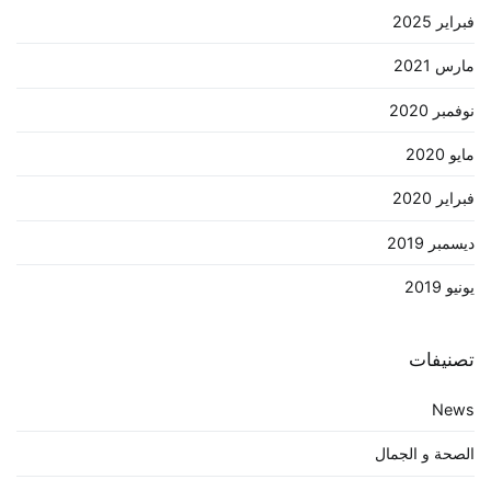
فبراير 2025
مارس 2021
نوفمبر 2020
مايو 2020
فبراير 2020
ديسمبر 2019
يونيو 2019
تصنيفات
News
الصحة و الجمال