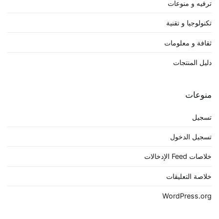
ترفيه و منوعات
تكنولوجيا و تقنية
ثقافة و معلومات
دليل المنتجات
منوعات
تسجيل
تسجيل الدخول
خلاصات Feed الإدخالات
خلاصة التعليقات
WordPress.org