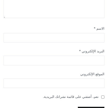
الاسم
*
البريد الإلكتروني
*
الموقع الإلكتروني
نعم، أضفني على قائمة نشراتك البريدية.