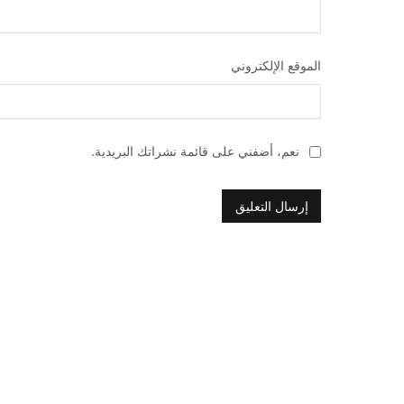
الموقع الإلكتروني
نعم، أضفني على قائمة نشراتك البريدية.