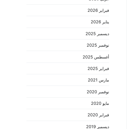
فبراير 2026
يناير 2026
ديسمبر 2025
نوفمبر 2025
أغسطس 2025
فبراير 2025
مارس 2021
نوفمبر 2020
مايو 2020
فبراير 2020
ديسمبر 2019