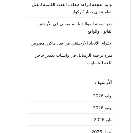
نهاية مفجعة لبراءة طفلة.. القصة الكاملة لمقتل
الطفلة ناي صبار كركوك
منع تسمية المواليد باسم ميسي في الأرجنتين:
القانون والواقع
اختراق الاتحاد الأرجنتيني من قبل هاكرز مصريين
ميزة ترجمة الرسائل في واتساب تكسر حاجز
اللغة للحسابات
الأرشيف
يوليو 2026
يونيو 2026
مايو 2026
أبريل 2026