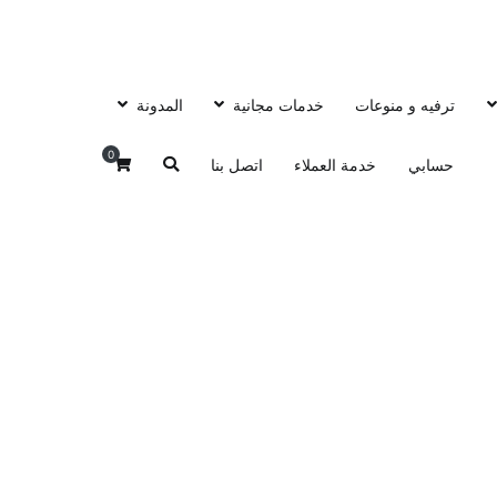
ترفيه و منوعات
خدمات مجانية
المدونة
0
حسابي
خدمة العملاء
اتصل بنا