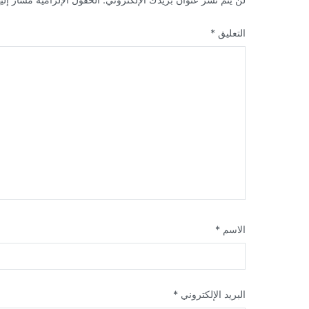
التعليق
*
الاسم
*
البريد الإلكتروني
*