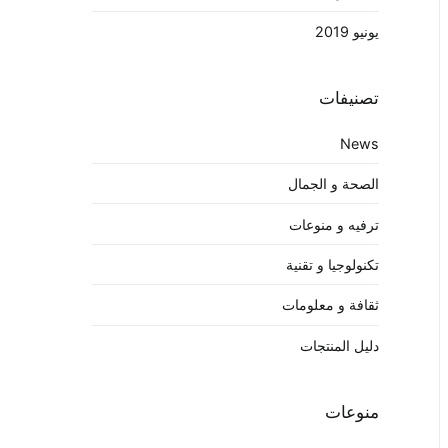
يونيو 2019
تصنيفات
News
الصحة و الجمال
ترفيه و منوعات
تكنولوجيا و تقنية
ثقافة و معلومات
دليل المنتجات
منوعات