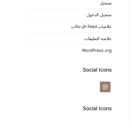
تسجيل
تسجيل الدخول
خلاصات Feed الإدخالات
خلاصة التعليقات
WordPress.org
Social Icons
Social Icons