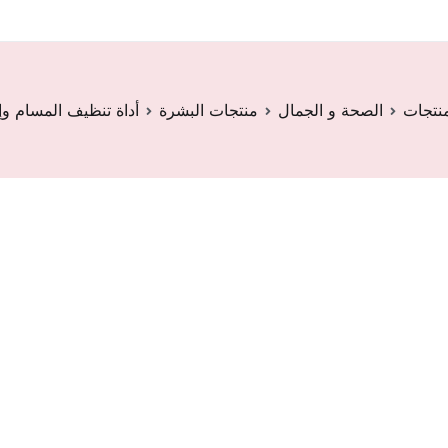
منتجات
الصحة و الجمال
منتجات البشرة
أداة تنظيف المسام و