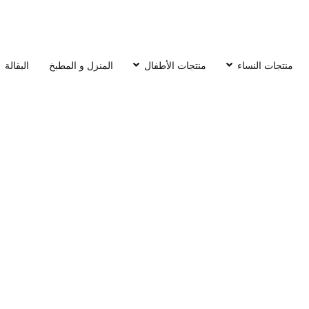
منتجات النساء
منتجات الأطفال
المنزل و المطبخ
البقالة