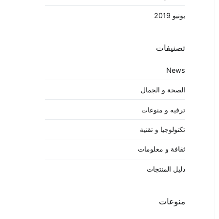
يونيو 2019
تصنيفات
News
الصحة و الجمال
ترفيه و منوعات
تكنولوجيا و تقنية
ثقافة و معلومات
دليل المنتجات
منوعات