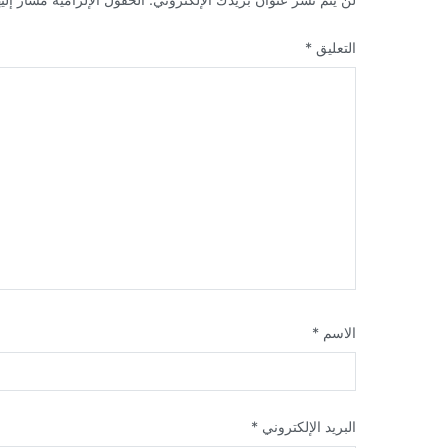
التعليق
*
الاسم
*
البريد الإلكتروني
*