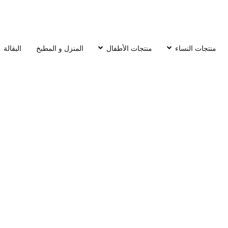
منتجات النساء
منتجات الأطفال
المنزل و المطبخ
البقالة