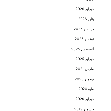
فبراير 2026
يناير 2026
ديسمبر 2025
نوفمبر 2025
أغسطس 2025
فبراير 2025
مارس 2021
نوفمبر 2020
مايو 2020
فبراير 2020
ديسمبر 2019