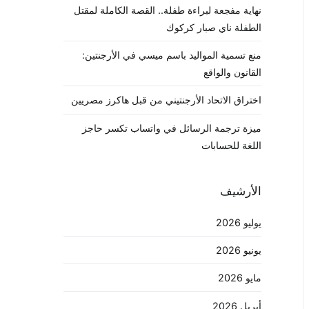
نهاية مفجعة لبراءة طفلة.. القصة الكاملة لمقتل
الطفلة ناي صبار كركوك
منع تسمية المواليد باسم ميسي في الأرجنتين:
القانون والواقع
اختراق الاتحاد الأرجنتيني من قبل هاكرز مصريين
ميزة ترجمة الرسائل في واتساب تكسر حاجز
اللغة للحسابات
الأرشيف
يوليو 2026
يونيو 2026
مايو 2026
أبريل 2026