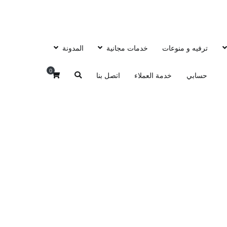
ترفيه و منوعات
خدمات مجانية
المدونة
0
حسابي
خدمة العملاء
اتصل بنا