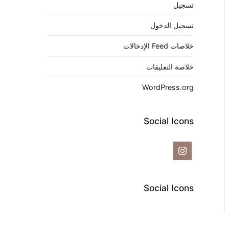
تسجيل
تسجيل الدخول
خلاصات Feed الإدخالات
خلاصة التعليقات
WordPress.org
Social Icons
Social Icons