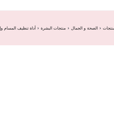
منتجات
الصحة و الجمال
منتجات البشرة
أداة تنظيف المسام وإ