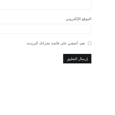
الموقع الإلكتروني
نعم، أضفني على قائمة نشراتك البريدية.