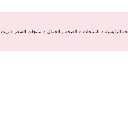
ة الرئيسية
المنتجات
الصحة و الجمال
منتجات الشعر
زيت ال