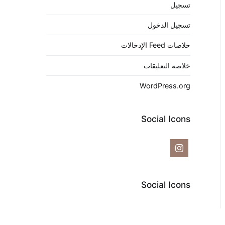
تسجيل
تسجيل الدخول
خلاصات Feed الإدخالات
خلاصة التعليقات
WordPress.org
Social Icons
Social Icons