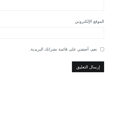
الموقع الإلكتروني
نعم، أضفني على قائمة نشراتك البريدية.