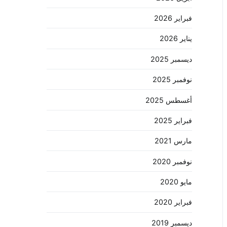
فبراير 2026
يناير 2026
ديسمبر 2025
نوفمبر 2025
أغسطس 2025
فبراير 2025
مارس 2021
نوفمبر 2020
مايو 2020
فبراير 2020
ديسمبر 2019