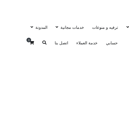
ترفيه و منوعات
خدمات مجانية
المدونة
0
حسابي
خدمة العملاء
اتصل بنا