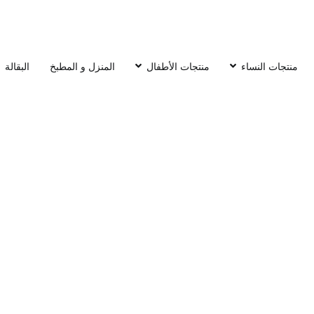
منتجات النساء
منتجات الأطفال
المنزل و المطبخ
البقالة