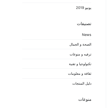
يونيو 2019
تصنيفات
News
الصحة و الجمال
ترفيه و منوعات
تكنولوجيا و تقنية
ثقافة و معلومات
دليل المنتجات
منوعات