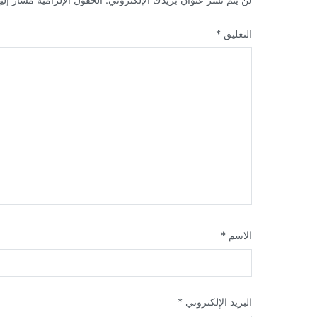
التعليق
*
الاسم
*
البريد الإلكتروني
*