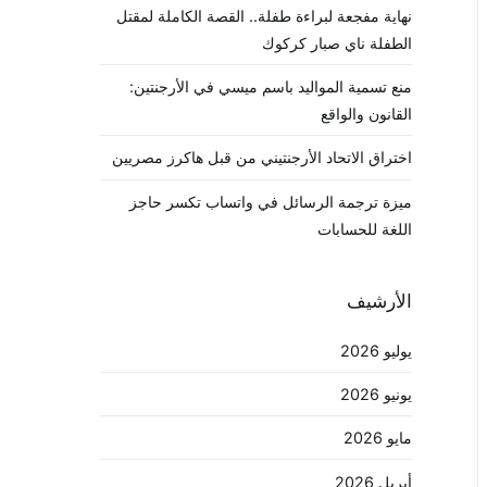
نهاية مفجعة لبراءة طفلة.. القصة الكاملة لمقتل
الطفلة ناي صبار كركوك
منع تسمية المواليد باسم ميسي في الأرجنتين:
القانون والواقع
اختراق الاتحاد الأرجنتيني من قبل هاكرز مصريين
ميزة ترجمة الرسائل في واتساب تكسر حاجز
اللغة للحسابات
الأرشيف
يوليو 2026
يونيو 2026
مايو 2026
أبريل 2026