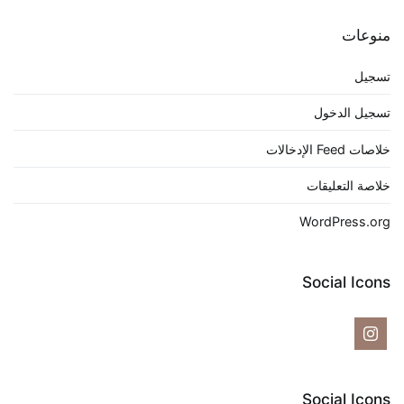
منوعات
تسجيل
تسجيل الدخول
خلاصات Feed الإدخالات
خلاصة التعليقات
WordPress.org
Social Icons
Social Icons