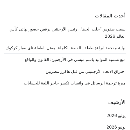
أحدث المقالات
بسبب طقوس “جلب الحظ”.. رئيس الأرجنتين يرفض حضور نهائي كأس
العالم 2026
نهاية مفجعة لبراءة طفلة.. القصة الكاملة لمقتل الطفلة ناي صبار كركوك
منع تسمية المواليد باسم ميسي في الأرجنتين: القانون والواقع
اختراق الاتحاد الأرجنتيني من قبل هاكرز مصريين
ميزة ترجمة الرسائل في واتساب تكسر حاجز اللغة للحسابات
الأرشيف
يوليو 2026
يونيو 2026