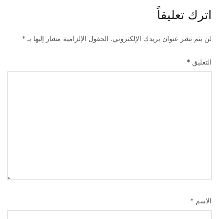
اترك تعليقاً
لن يتم نشر عنوان بريدك الإلكتروني.
الحقول الإلزامية مشار إليها بـ
*
التعليق
*
الاسم
*