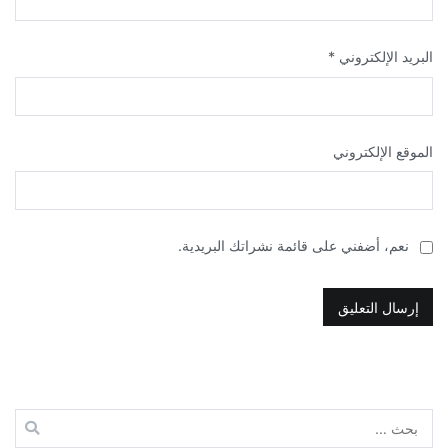
البريد الإلكتروني
*
الموقع الإلكتروني
نعم، أضفني على قائمة نشراتك البريدية.
البحث
عن: