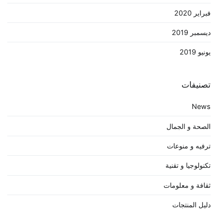
فبراير 2020
ديسمبر 2019
يونيو 2019
تصنيفات
News
الصحة و الجمال
ترفيه و منوعات
تكنولوجيا و تقنية
ثقافة و معلومات
دليل المنتجات