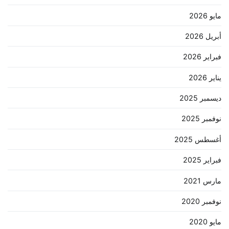
مايو 2026
أبريل 2026
فبراير 2026
يناير 2026
ديسمبر 2025
نوفمبر 2025
أغسطس 2025
فبراير 2025
مارس 2021
نوفمبر 2020
مايو 2020