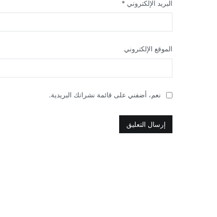
البريد الإلكتروني
*
الموقع الإلكتروني
نعم، أضفني على قائمة نشراتك البريدية.