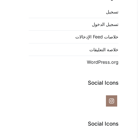
تسجيل
تسجيل الدخول
خلاصات Feed الإدخالات
خلاصة التعليقات
WordPress.org
Social Icons
Social Icons