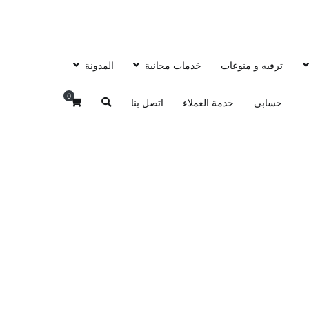
ترفيه و منوعات
خدمات مجانية
المدونة
0
حسابي
خدمة العملاء
اتصل بنا