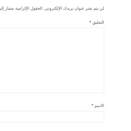
لن يتم نشر عنوان بريدك الإلكتروني.
الحقول الإلزامية مشار إليه
التعليق
*
الاسم
*