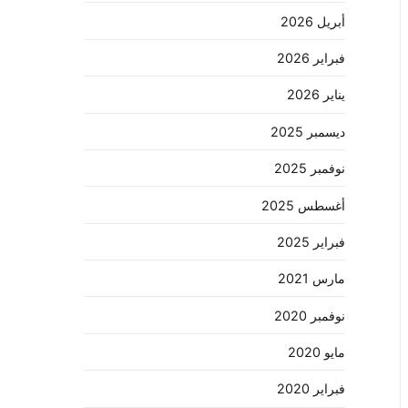
أبريل 2026
فبراير 2026
يناير 2026
ديسمبر 2025
نوفمبر 2025
أغسطس 2025
فبراير 2025
مارس 2021
نوفمبر 2020
مايو 2020
فبراير 2020