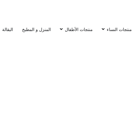
منتجات النساء
منتجات الأطفال
المنزل و المطبخ
البقالة