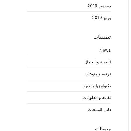
ديسمبر 2019
يونيو 2019
تصنيفات
News
الصحة و الجمال
ترفيه و منوعات
تكنولوجيا و تقنية
ثقافة و معلومات
دليل المنتجات
منوعات