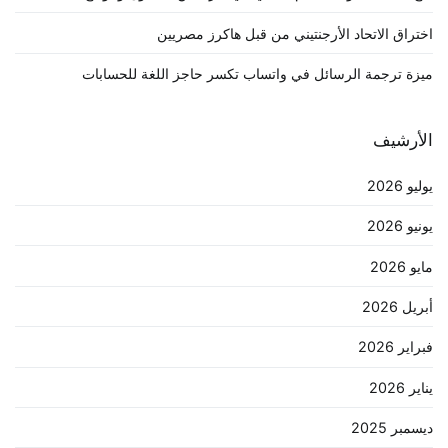
اختراق الاتحاد الأرجنتيني من قبل هاكرز مصريين
ميزة ترجمة الرسائل في واتساب تكسر حاجز اللغة للحسابات
الأرشيف
يوليو 2026
يونيو 2026
مايو 2026
أبريل 2026
فبراير 2026
يناير 2026
ديسمبر 2025