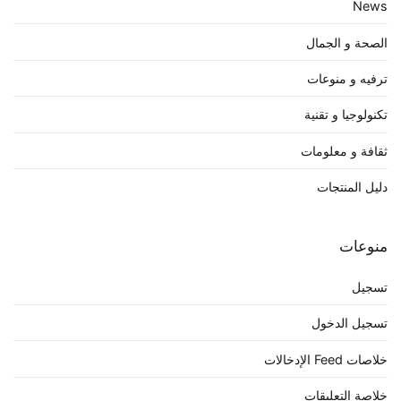
News
الصحة و الجمال
ترفيه و منوعات
تكنولوجيا و تقنية
ثقافة و معلومات
دليل المنتجات
منوعات
تسجيل
تسجيل الدخول
خلاصات Feed الإدخالات
خلاصة التعليقات