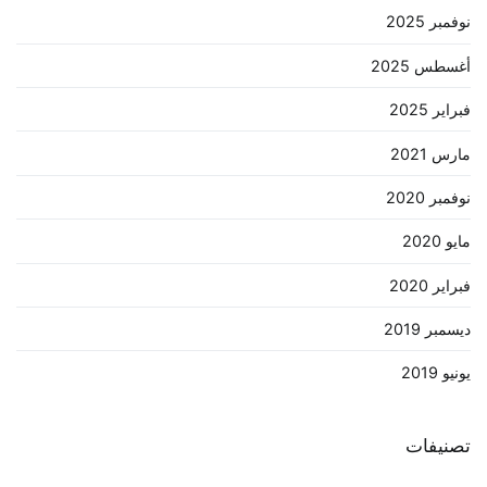
نوفمبر 2025
أغسطس 2025
فبراير 2025
مارس 2021
نوفمبر 2020
مايو 2020
فبراير 2020
ديسمبر 2019
يونيو 2019
تصنيفات