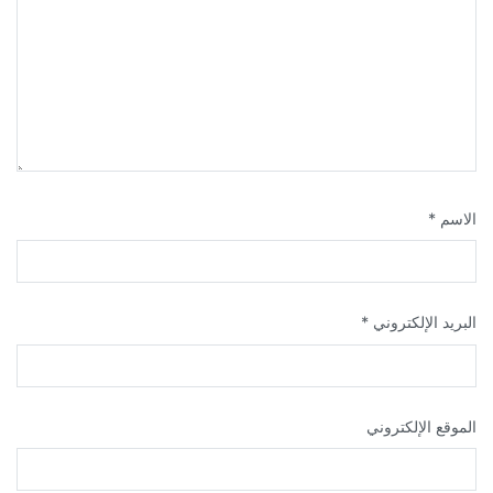
الاسم
*
البريد الإلكتروني
*
الموقع الإلكتروني