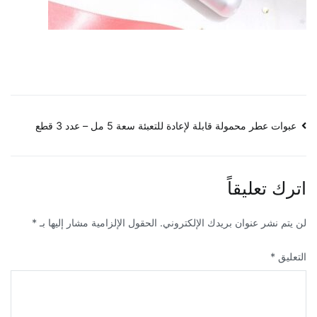
تصفّح
عبوات عطر محمولة قابلة لإعادة للتعبئة سعة 5 مل – عدد 3 قطع
المقالات
اترك تعليقاً
لن يتم نشر عنوان بريدك الإلكتروني.
الحقول الإلزامية مشار إليها بـ
*
التعليق
*