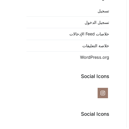
تسجيل
تسجيل الدخول
خلاصات Feed الإدخالات
خلاصة التعليقات
WordPress.org
Social Icons
Social Icons