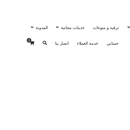
ترفيه و منوعات
خدمات مجانية
المدونة
0
حسابي
خدمة العملاء
اتصل بنا