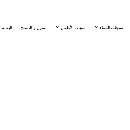
منتجات النساء
منتجات الأطفال
المنزل و المطبخ
البقالة