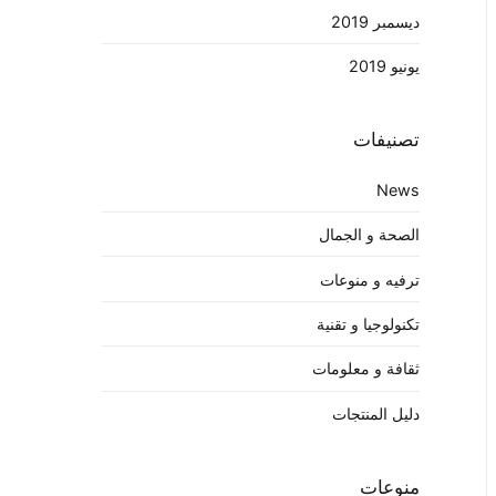
ديسمبر 2019
يونيو 2019
تصنيفات
News
الصحة و الجمال
ترفيه و منوعات
تكنولوجيا و تقنية
ثقافة و معلومات
دليل المنتجات
منوعات