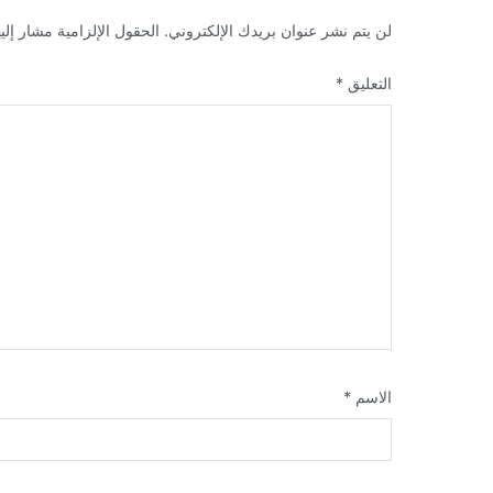
لن يتم نشر عنوان بريدك الإلكتروني.
الحقول الإلزامية مشار إليه
التعليق
*
الاسم
*