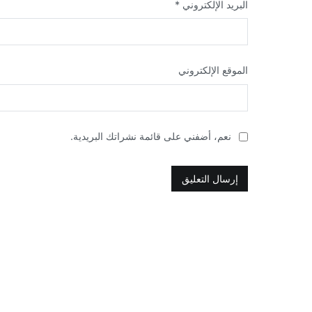
البريد الإلكتروني
*
الموقع الإلكتروني
نعم، أضفني على قائمة نشراتك البريدية.