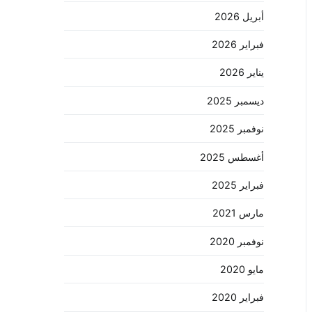
أبريل 2026
فبراير 2026
يناير 2026
ديسمبر 2025
نوفمبر 2025
أغسطس 2025
فبراير 2025
مارس 2021
نوفمبر 2020
مايو 2020
فبراير 2020