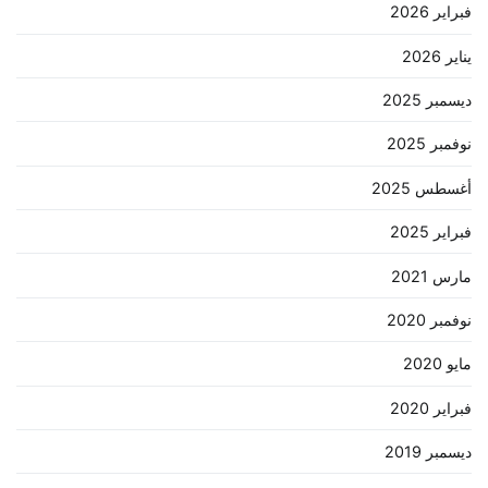
فبراير 2026
يناير 2026
ديسمبر 2025
نوفمبر 2025
أغسطس 2025
فبراير 2025
مارس 2021
نوفمبر 2020
مايو 2020
فبراير 2020
ديسمبر 2019