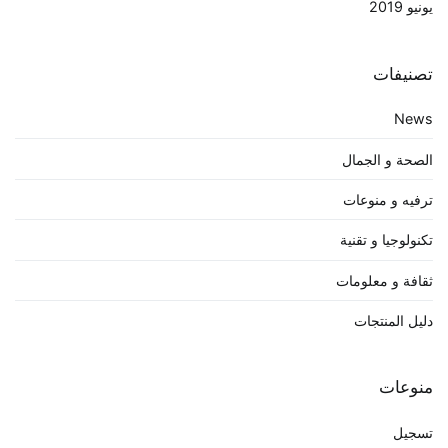
يونيو 2019
تصنيفات
News
الصحة و الجمال
ترفيه و منوعات
تكنولوجيا و تقنية
ثقافة و معلومات
دليل المنتجات
منوعات
تسجيل