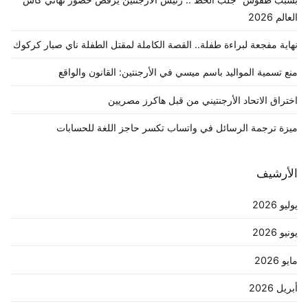
العالم 2026
نهاية مفجعة لبراءة طفلة.. القصة الكاملة لمقتل الطفلة ناي صبار كركوك
منع تسمية المواليد باسم ميسي في الأرجنتين: القانون والواقع
اختراق الاتحاد الأرجنتيني من قبل هاكرز مصريين
ميزة ترجمة الرسائل في واتساب تكسر حاجز اللغة للحسابات
الأرشيف
يوليو 2026
يونيو 2026
مايو 2026
أبريل 2026