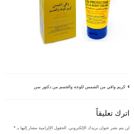
تصفّح
كريم واقي من الشمس للوجه والجسم من دكتور سن
المقالات
اترك تعليقاً
لن يتم نشر عنوان بريدك الإلكتروني.
الحقول الإلزامية مشار إليها بـ
*