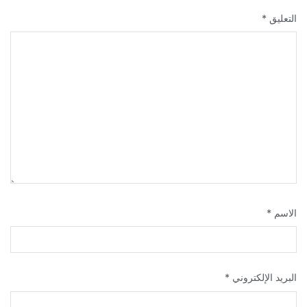
التعليق
*
الاسم
*
البريد الإلكتروني
*