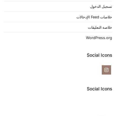
تسجيل الدخول
خلاصات Feed الإدخالات
خلاصة التعليقات
WordPress.org
Social Icons
Social Icons