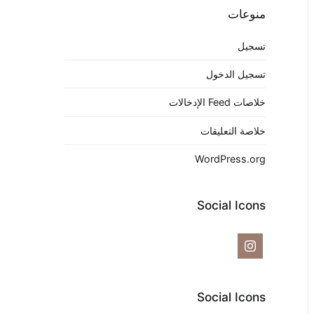
منوعات
تسجيل
تسجيل الدخول
خلاصات Feed الإدخالات
خلاصة التعليقات
WordPress.org
Social Icons
Social Icons