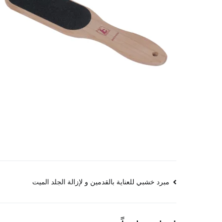
تصفّح
مبرد خشبي للعناية بالقدمين و لإزالة الجلد الميت
المقالات