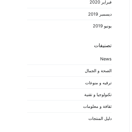
فبراير 2020
ديسمبر 2019
يونيو 2019
تصنيفات
News
الصحة و الجمال
ترفيه و منوعات
تكنولوجيا و تقنية
ثقافة و معلومات
دليل المنتجات