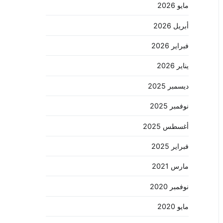
مايو 2026
أبريل 2026
فبراير 2026
يناير 2026
ديسمبر 2025
نوفمبر 2025
أغسطس 2025
فبراير 2025
مارس 2021
نوفمبر 2020
مايو 2020