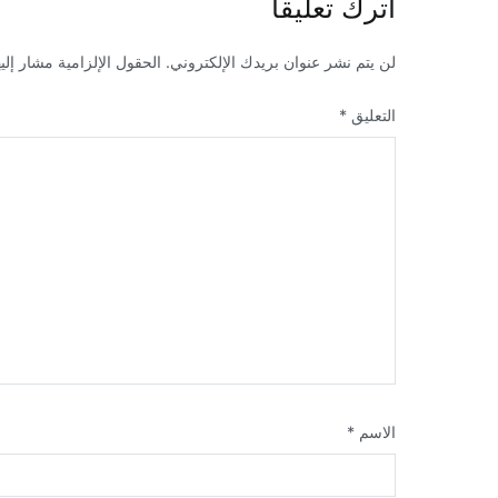
اترك تعليقاً
لن يتم نشر عنوان بريدك الإلكتروني.
الحقول الإلزامية مشار إليه
التعليق
*
الاسم
*