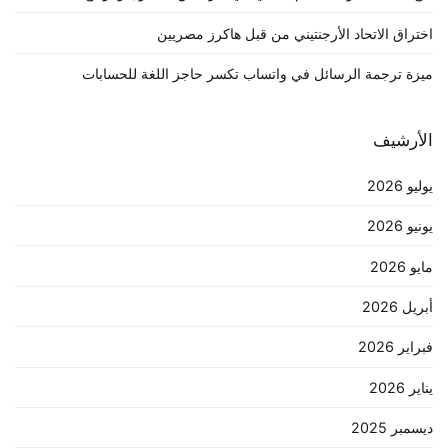
اختراق الاتحاد الأرجنتيني من قبل هاكرز مصريين
ميزة ترجمة الرسائل في واتساب تكسر حاجز اللغة للحسابات
الأرشيف
يوليو 2026
يونيو 2026
مايو 2026
أبريل 2026
فبراير 2026
يناير 2026
ديسمبر 2025