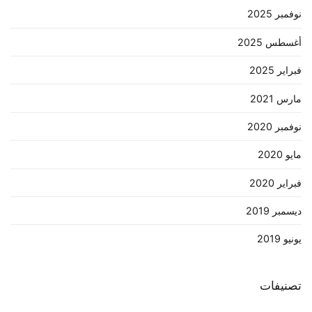
نوفمبر 2025
أغسطس 2025
فبراير 2025
مارس 2021
نوفمبر 2020
مايو 2020
فبراير 2020
ديسمبر 2019
يونيو 2019
تصنيفات