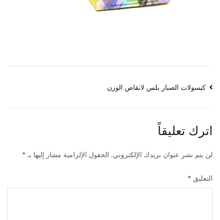
تصفّح
كبسولات الصبار بلس لانقاص الوزن
المقالات
اترك تعليقاً
لن يتم نشر عنوان بريدك الإلكتروني.
الحقول الإلزامية مشار إليها بـ
*
التعليق
*