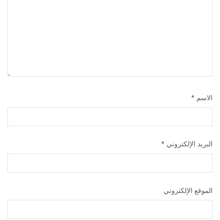
الاسم
*
البريد الإلكتروني
*
الموقع الإلكتروني