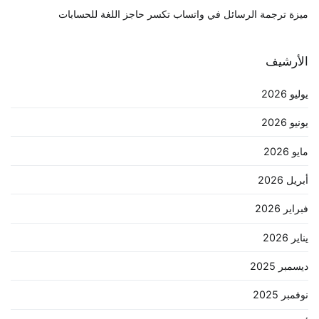
ميزة ترجمة الرسائل في واتساب تكسر حاجز اللغة للحسابات
الأرشيف
يوليو 2026
يونيو 2026
مايو 2026
أبريل 2026
فبراير 2026
يناير 2026
ديسمبر 2025
نوفمبر 2025