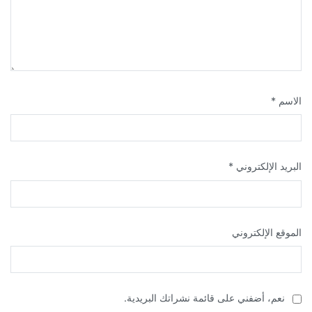
الاسم
*
البريد الإلكتروني
*
الموقع الإلكتروني
نعم، أضفني على قائمة نشراتك البريدية.