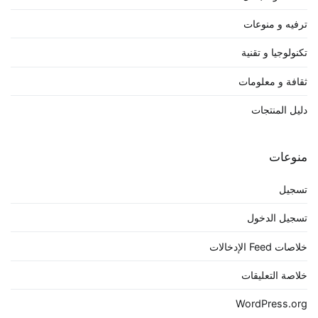
ترفيه و منوعات
تكنولوجيا و تقنية
ثقافة و معلومات
دليل المنتجات
منوعات
تسجيل
تسجيل الدخول
خلاصات Feed الإدخالات
خلاصة التعليقات
WordPress.org