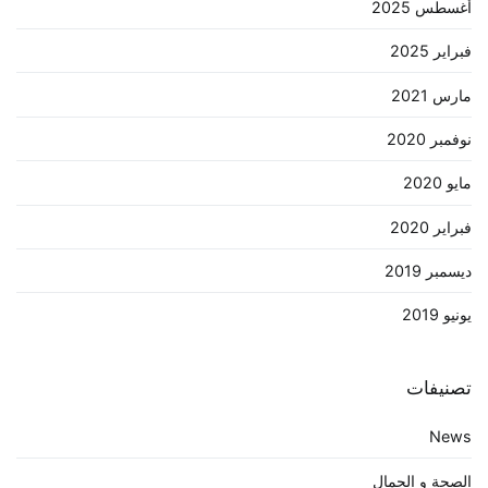
أغسطس 2025
فبراير 2025
مارس 2021
نوفمبر 2020
مايو 2020
فبراير 2020
ديسمبر 2019
يونيو 2019
تصنيفات
News
الصحة و الجمال