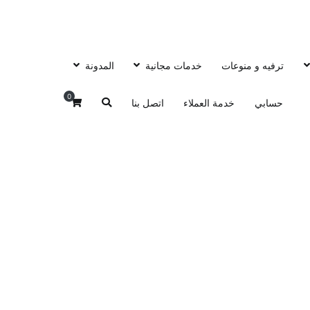
ترفيه و منوعات
خدمات مجانية
المدونة
0
حسابي
خدمة العملاء
اتصل بنا