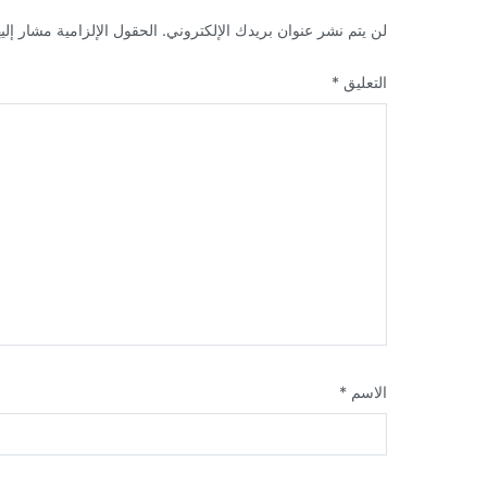
لن يتم نشر عنوان بريدك الإلكتروني.
الحقول الإلزامية مشار إليه
التعليق
*
الاسم
*