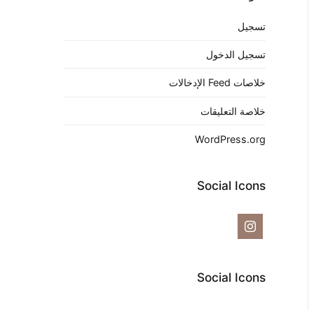
تسجيل
تسجيل الدخول
خلاصات Feed الإدخالات
خلاصة التعليقات
WordPress.org
Social Icons
Social Icons