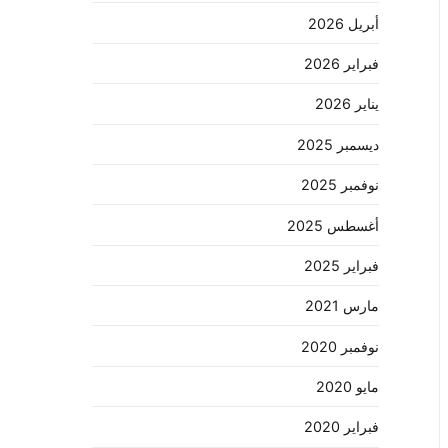
أبريل 2026
فبراير 2026
يناير 2026
ديسمبر 2025
نوفمبر 2025
أغسطس 2025
فبراير 2025
مارس 2021
نوفمبر 2020
مايو 2020
فبراير 2020