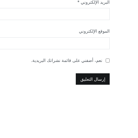
البريد الإلكتروني
*
الموقع الإلكتروني
نعم، أضفني على قائمة نشراتك البريدية.