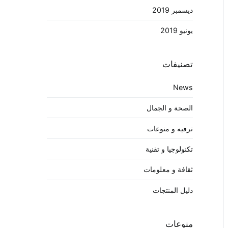
ديسمبر 2019
يونيو 2019
تصنيفات
News
الصحة و الجمال
ترفيه و منوعات
تكنولوجيا و تقنية
ثقافة و معلومات
دليل المنتجات
منوعات