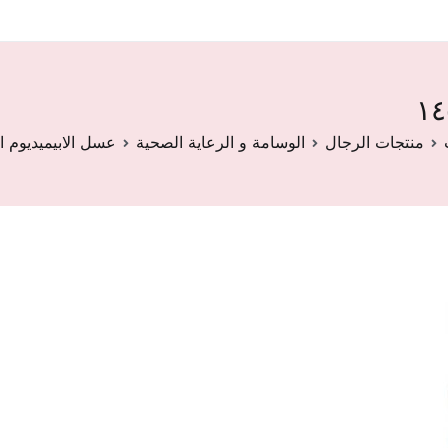
منتجات الرجال
الوسامة و الرعاية الصحية
عسل الابيميديوم التركي 