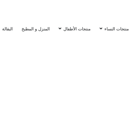
منتجات النساء
منتجات الأطفال
المنزل و المطبخ
البقالة