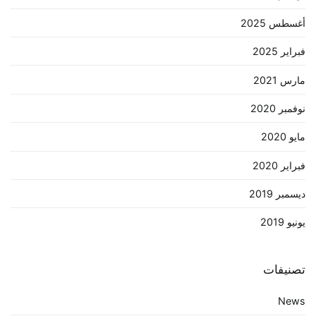
أغسطس 2025
فبراير 2025
مارس 2021
نوفمبر 2020
مايو 2020
فبراير 2020
ديسمبر 2019
يونيو 2019
تصنيفات
News