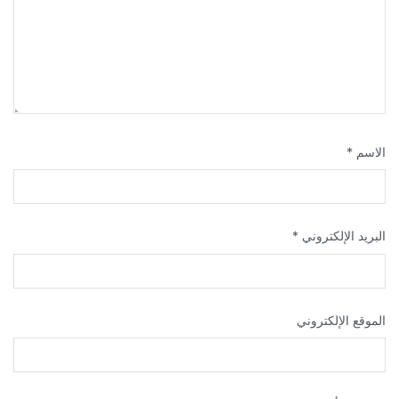
الاسم
*
البريد الإلكتروني
*
الموقع الإلكتروني