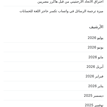
اختراق الاتحاد الأرجنتيني من قبل هاكرز مصريين
ميزة ترجمة الرسائل في واتساب تكسر حاجز اللغة للحسابات
الأرشيف
يوليو 2026
يونيو 2026
مايو 2026
أبريل 2026
فبراير 2026
يناير 2026
ديسمبر 2025
نوفمبر 2025