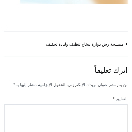
تصفّح
ممسحة رش دوارة ببخاخ تنظيف ولبادة تجفيف
المقالات
اترك تعليقاً
لن يتم نشر عنوان بريدك الإلكتروني.
الحقول الإلزامية مشار إليها بـ
*
التعليق
*