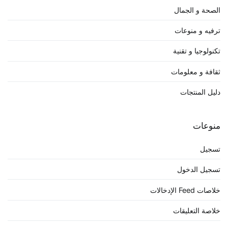
الصحة و الجمال
ترفيه و منوعات
تكنولوجيا و تقنية
ثقافة و معلومات
دليل المنتجات
منوعات
تسجيل
تسجيل الدخول
خلاصات Feed الإدخالات
خلاصة التعليقات