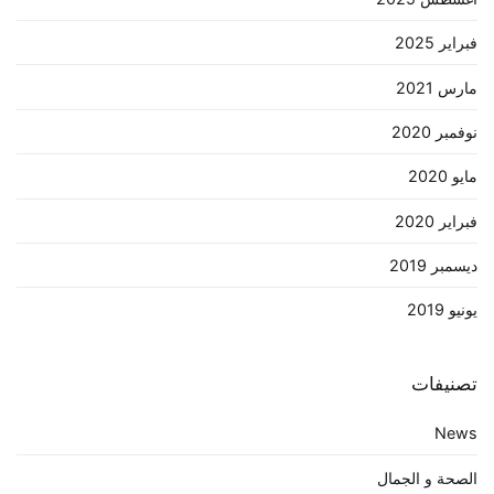
فبراير 2025
مارس 2021
نوفمبر 2020
مايو 2020
فبراير 2020
ديسمبر 2019
يونيو 2019
تصنيفات
News
الصحة و الجمال