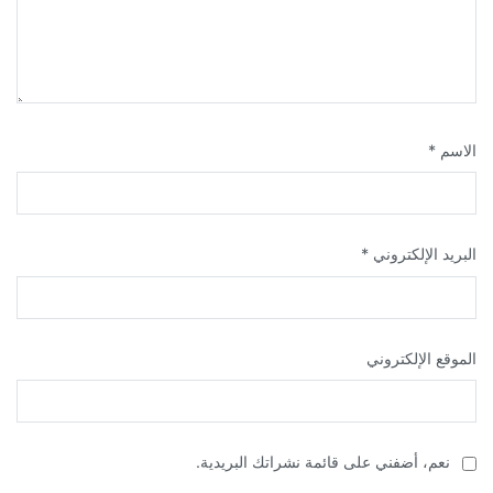
الاسم
*
البريد الإلكتروني
*
الموقع الإلكتروني
نعم، أضفني على قائمة نشراتك البريدية.