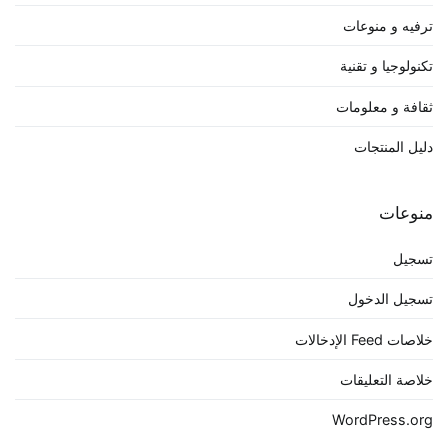
ترفيه و منوعات
تكنولوجيا و تقنية
ثقافة و معلومات
دليل المنتجات
منوعات
تسجيل
تسجيل الدخول
خلاصات Feed الإدخالات
خلاصة التعليقات
WordPress.org