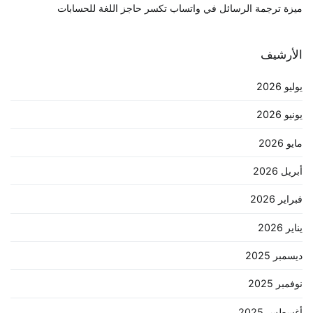
ميزة ترجمة الرسائل في واتساب تكسر حاجز اللغة للحسابات
الأرشيف
يوليو 2026
يونيو 2026
مايو 2026
أبريل 2026
فبراير 2026
يناير 2026
ديسمبر 2025
نوفمبر 2025
أغسطس 2025