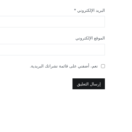
البريد الإلكتروني
*
الموقع الإلكتروني
نعم، أضفني على قائمة نشراتك البريدية.