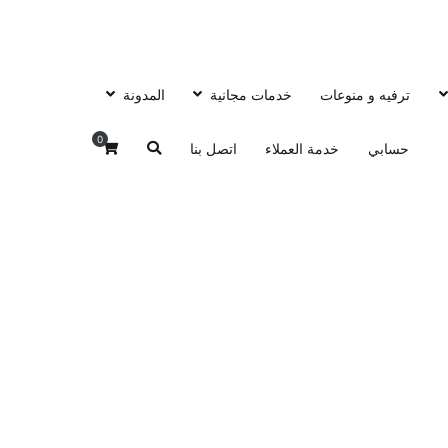
ترفيه و منوعات
خدمات مجانية
المدونة
0
حسابي
خدمة العملاء
اتصل بنا