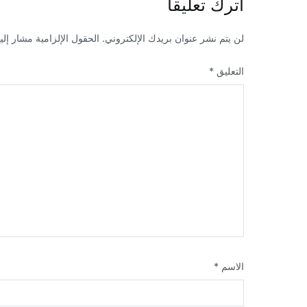
اترك تعليقاً
لن يتم نشر عنوان بريدك الإلكتروني.
الحقول الإلزامية مشار إليه
التعليق
*
الاسم
*