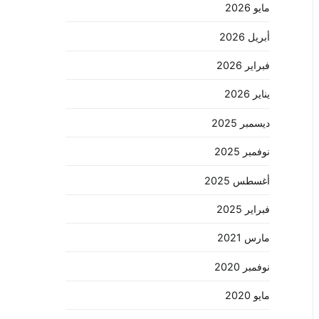
مايو 2026
أبريل 2026
فبراير 2026
يناير 2026
ديسمبر 2025
نوفمبر 2025
أغسطس 2025
فبراير 2025
مارس 2021
نوفمبر 2020
مايو 2020