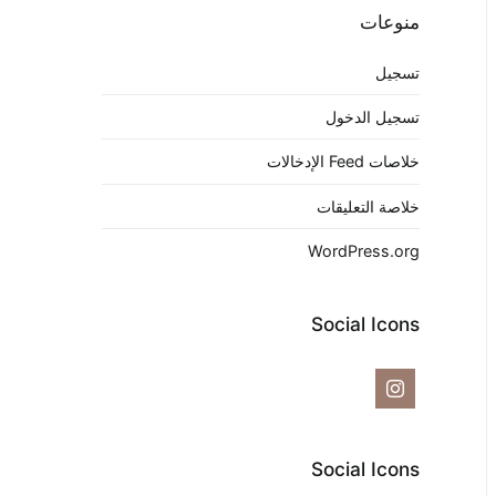
منوعات
تسجيل
تسجيل الدخول
خلاصات Feed الإدخالات
خلاصة التعليقات
WordPress.org
Social Icons
Social Icons