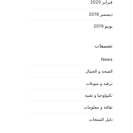
فبراير 2020
ديسمبر 2019
يونيو 2019
تصنيفات
News
الصحة و الجمال
ترفيه و منوعات
تكنولوجيا و تقنية
ثقافة و معلومات
دليل المنتجات