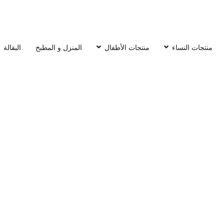
منتجات النساء
منتجات الأطفال
المنزل و المطبخ
البقالة