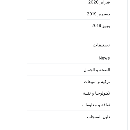
فبراير 2020
ديسمبر 2019
يونيو 2019
تصنيفات
News
الصحة و الجمال
ترفيه و منوعات
تكنولوجيا و تقنية
ثقافة و معلومات
دليل المنتجات