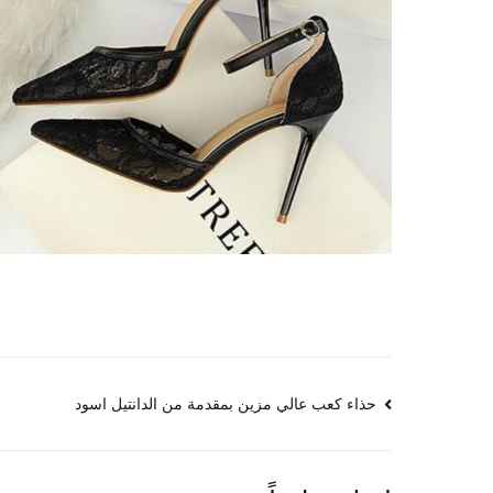
تصفّح
حذاء كعب عالي مزين بمقدمة من الدانتيل اسود
المقالات