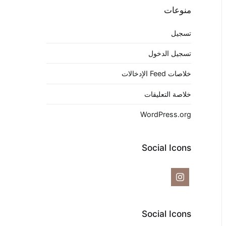
منوعات
تسجيل
تسجيل الدخول
خلاصات Feed الإدخالات
خلاصة التعليقات
WordPress.org
Social Icons
Social Icons