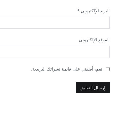
البريد الإلكتروني
*
الموقع الإلكتروني
نعم، أضفني على قائمة نشراتك البريدية.