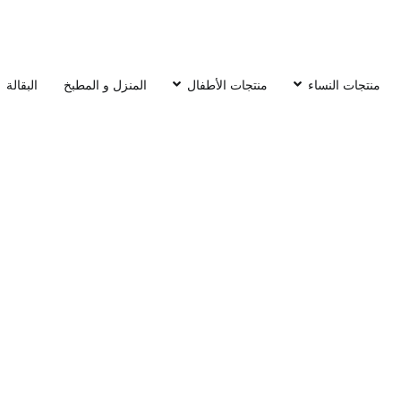
منتجات النساء
منتجات الأطفال
المنزل و المطبخ
البقالة