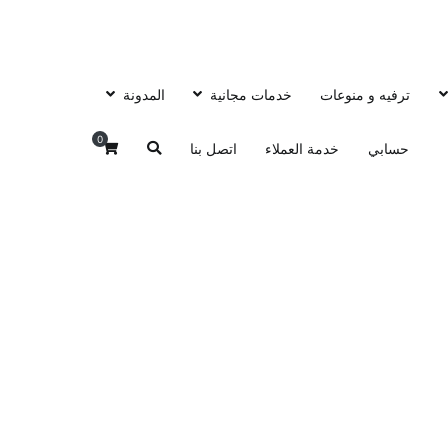
ترفيه و منوعات
خدمات مجانية
المدونة
0
حسابي
خدمة العملاء
اتصل بنا