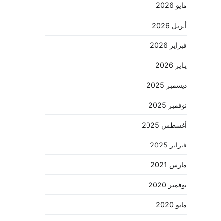
مايو 2026
أبريل 2026
فبراير 2026
يناير 2026
ديسمبر 2025
نوفمبر 2025
أغسطس 2025
فبراير 2025
مارس 2021
نوفمبر 2020
مايو 2020