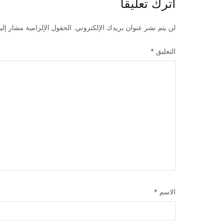
اترك تعليقاً
لن يتم نشر عنوان بريدك الإلكتروني.
الحقول الإلزامية مشار إليه
التعليق
*
الاسم
*