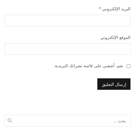
البريد الإلكتروني
*
الموقع الإلكتروني
نعم، أضفني على قائمة نشراتك البريدية.
البحث
عن: