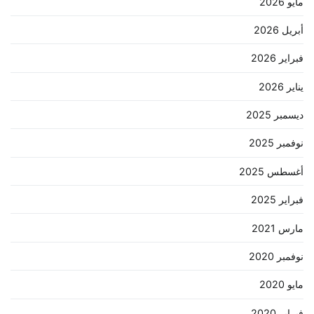
مايو 2026
أبريل 2026
فبراير 2026
يناير 2026
ديسمبر 2025
نوفمبر 2025
أغسطس 2025
فبراير 2025
مارس 2021
نوفمبر 2020
مايو 2020
فبراير 2020