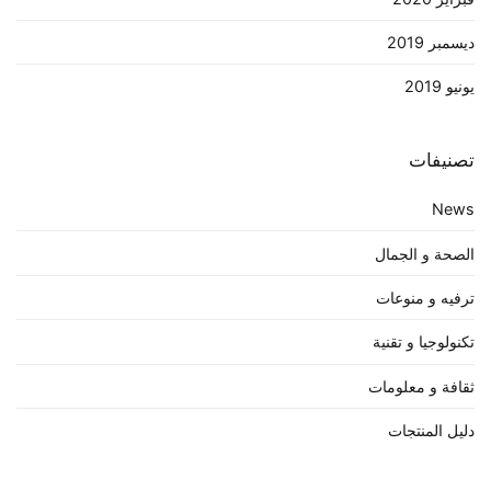
ديسمبر 2019
يونيو 2019
تصنيفات
News
الصحة و الجمال
ترفيه و منوعات
تكنولوجيا و تقنية
ثقافة و معلومات
دليل المنتجات