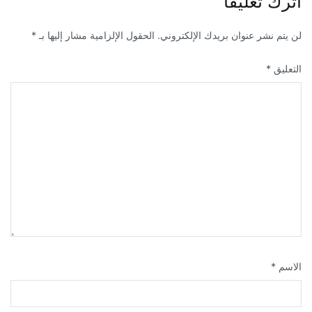
اترك تعليقاً
لن يتم نشر عنوان بريدك الإلكتروني.
الحقول الإلزامية مشار إليها بـ
*
التعليق
*
الاسم
*