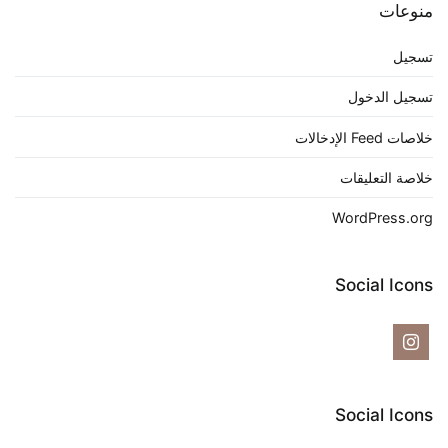
منوعات
تسجيل
تسجيل الدخول
خلاصات Feed الإدخالات
خلاصة التعليقات
WordPress.org
Social Icons
Social Icons