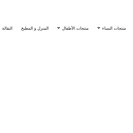
منتجات النساء
منتجات الأطفال
المنزل و المطبخ
البقالة