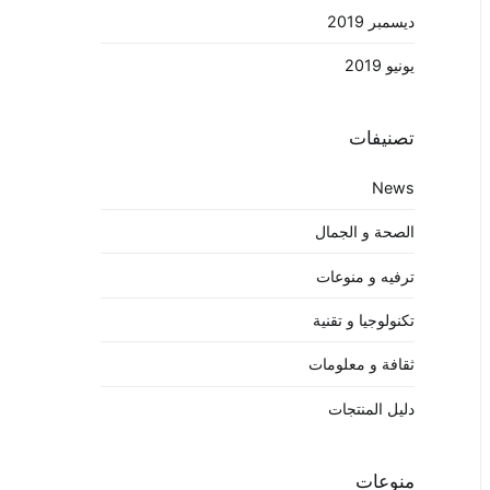
ديسمبر 2019
يونيو 2019
تصنيفات
News
الصحة و الجمال
ترفيه و منوعات
تكنولوجيا و تقنية
ثقافة و معلومات
دليل المنتجات
منوعات