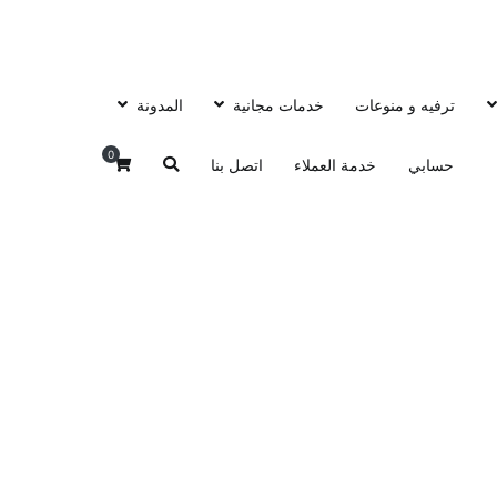
ترفيه و منوعات
خدمات مجانية
المدونة
0
حسابي
خدمة العملاء
اتصل بنا