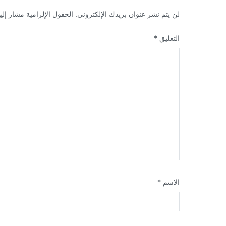
لن يتم نشر عنوان بريدك الإلكتروني.
الحقول الإلزامية مشار إليه
التعليق
*
الاسم
*