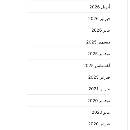
أبريل 2026
فبراير 2026
يناير 2026
ديسمبر 2025
نوفمبر 2025
أغسطس 2025
فبراير 2025
مارس 2021
نوفمبر 2020
مايو 2020
فبراير 2020