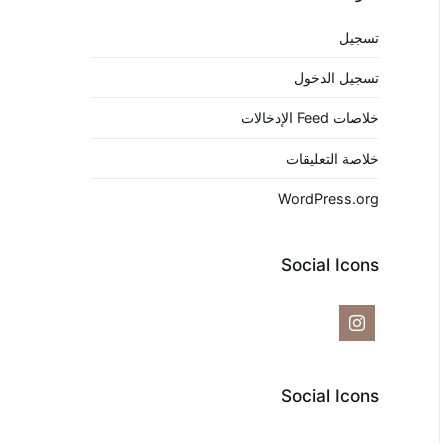
تسجيل
تسجيل الدخول
خلاصات Feed الإدخالات
خلاصة التعليقات
WordPress.org
Social Icons
Social Icons