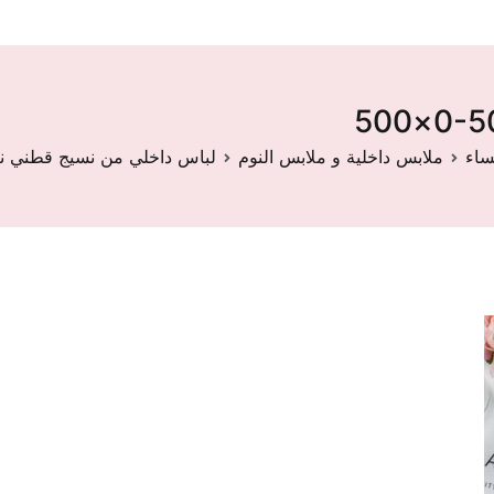
ساء
ملابس داخلية و ملابس النوم
لباس داخلي من نسيج قطني ن