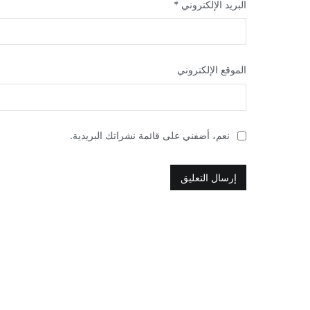
البريد الإلكتروني
*
الموقع الإلكتروني
نعم، أضفني على قائمة نشراتك البريدية.