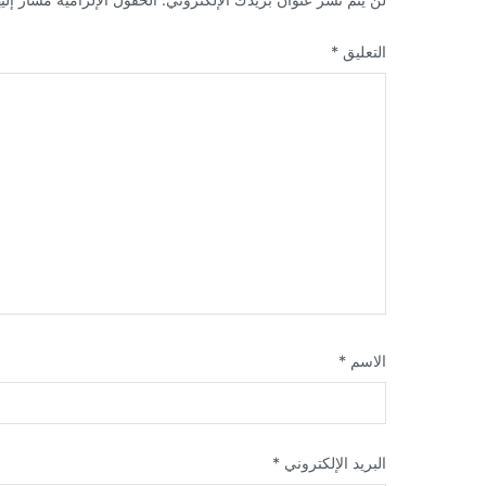
التعليق
*
الاسم
*
البريد الإلكتروني
*