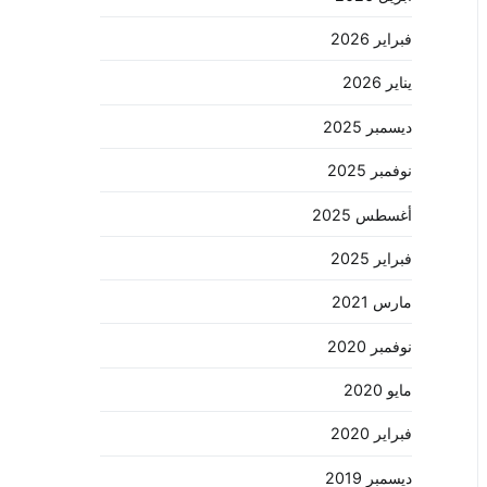
فبراير 2026
يناير 2026
ديسمبر 2025
نوفمبر 2025
أغسطس 2025
فبراير 2025
مارس 2021
نوفمبر 2020
مايو 2020
فبراير 2020
ديسمبر 2019