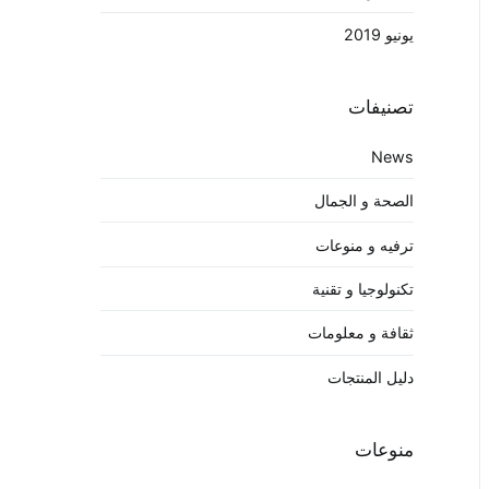
يونيو 2019
تصنيفات
News
الصحة و الجمال
ترفيه و منوعات
تكنولوجيا و تقنية
ثقافة و معلومات
دليل المنتجات
منوعات