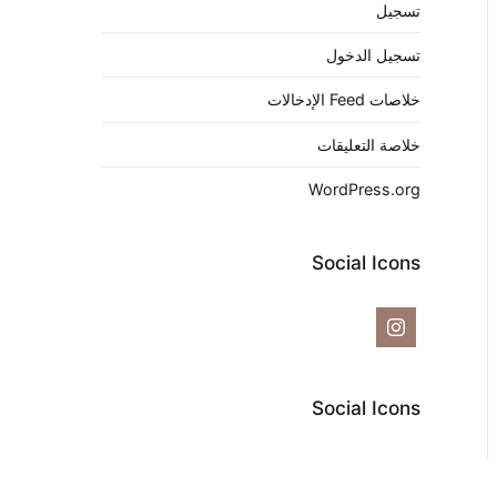
تسجيل
تسجيل الدخول
خلاصات Feed الإدخالات
خلاصة التعليقات
WordPress.org
Social Icons
Social Icons