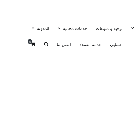
ترفيه و منوعات
خدمات مجانية
المدونة
0
حسابي
خدمة العملاء
اتصل بنا