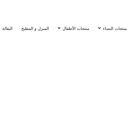
منتجات النساء
منتجات الأطفال
المنزل و المطبخ
البقالة