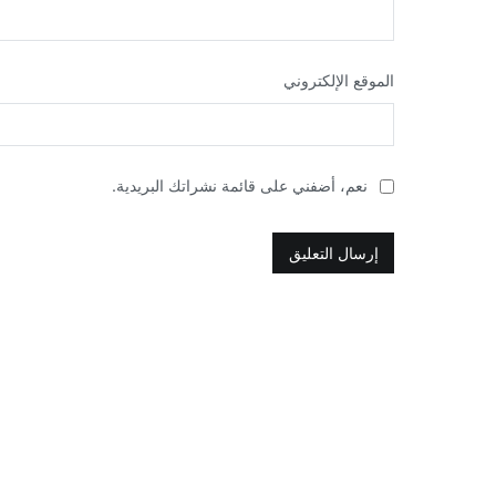
الموقع الإلكتروني
نعم، أضفني على قائمة نشراتك البريدية.