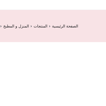
الصفحة الرئيسية
المنتجات
المنزل و المطبخ