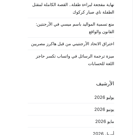
نهاية مفجعة لبراءة طفلة.. القصة الكاملة لمقتل
الطفلة ناي صبار كركوك
منع تسمية المواليد باسم ميسي في الأرجنتين:
القانون والواقع
اختراق الاتحاد الأرجنتيني من قبل هاكرز مصريين
ميزة ترجمة الرسائل في واتساب تكسر حاجز
اللغة للحسابات
الأرشيف
يوليو 2026
يونيو 2026
مايو 2026
أبريل 2026