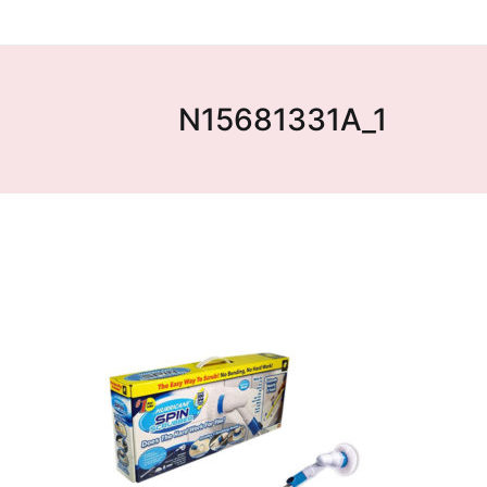
N15681331A_1