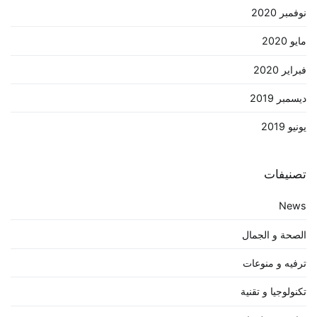
نوفمبر 2020
مايو 2020
فبراير 2020
ديسمبر 2019
يونيو 2019
تصنيفات
News
الصحة و الجمال
ترفيه و منوعات
تكنولوجيا و تقنية