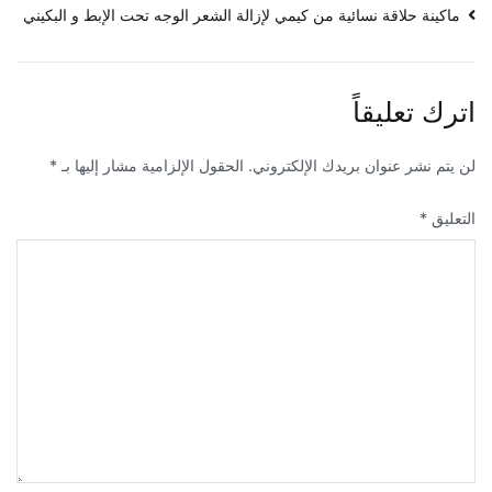
تصفّح
ماكينة حلاقة نسائية من كيمي لإزالة الشعر الوجه تحت الإبط و البكيني
المقالات
اترك تعليقاً
لن يتم نشر عنوان بريدك الإلكتروني.
الحقول الإلزامية مشار إليها بـ
*
التعليق
*