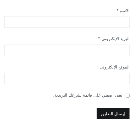
الاسم
*
البريد الإلكتروني
*
الموقع الإلكتروني
نعم، أضفني على قائمة نشراتك البريدية.