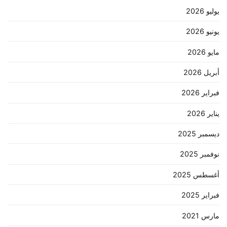
يوليو 2026
يونيو 2026
مايو 2026
أبريل 2026
فبراير 2026
يناير 2026
ديسمبر 2025
نوفمبر 2025
أغسطس 2025
فبراير 2025
مارس 2021