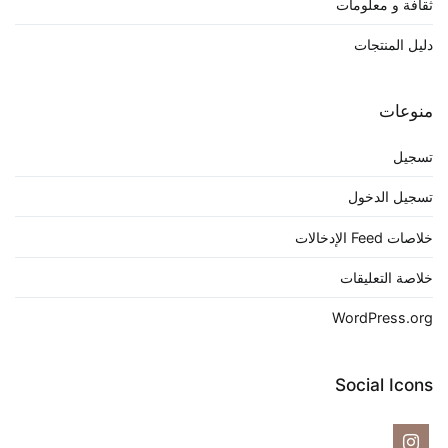
ثقافة و معلومات
دليل المنتجات
منوعات
تسجيل
تسجيل الدخول
خلاصات Feed الإدخالات
خلاصة التعليقات
WordPress.org
Social Icons