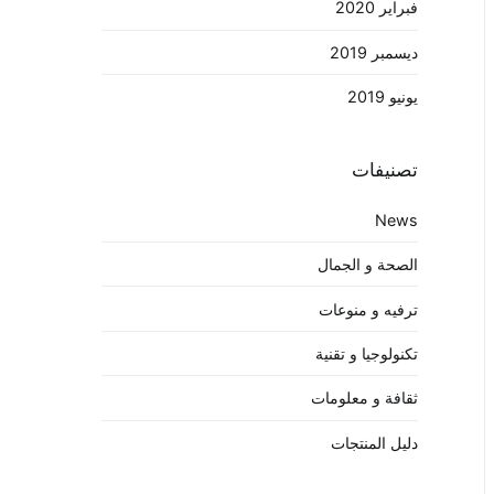
فبراير 2020
ديسمبر 2019
يونيو 2019
تصنيفات
News
الصحة و الجمال
ترفيه و منوعات
تكنولوجيا و تقنية
ثقافة و معلومات
دليل المنتجات