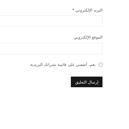
البريد الإلكتروني
*
الموقع الإلكتروني
نعم، أضفني على قائمة نشراتك البريدية.