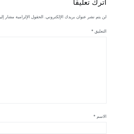
اترك تعليقاً
لن يتم نشر عنوان بريدك الإلكتروني.
الحقول الإلزامية مشار إليه
التعليق
*
الاسم
*