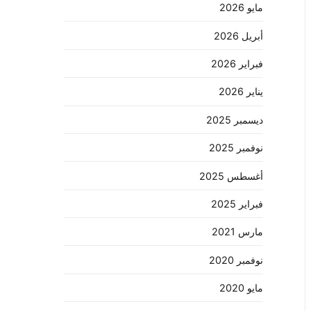
مايو 2026
أبريل 2026
فبراير 2026
يناير 2026
ديسمبر 2025
نوفمبر 2025
أغسطس 2025
فبراير 2025
مارس 2021
نوفمبر 2020
مايو 2020