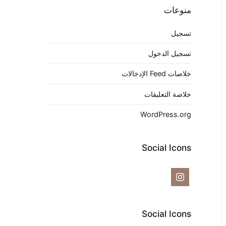
منوعات
تسجيل
تسجيل الدخول
خلاصات Feed الإدخالات
خلاصة التعليقات
WordPress.org
Social Icons
Social Icons