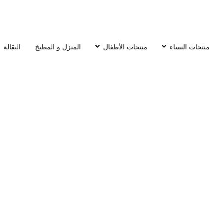
منتجات النساء
منتجات الأطفال
المنزل و المطبخ
البقالة