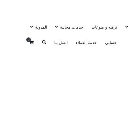
ترفيه و منوعات
خدمات مجانية
المدونة
0
حسابي
خدمة العملاء
اتصل بنا