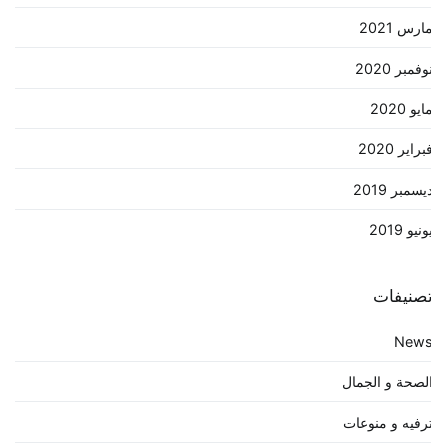
ارس 2021
وفمبر 2020
ايو 2020
براير 2020
يسمبر 2019
ونيو 2019
صنيفات
New
لصحة و الجمال
رفيه و منوعات