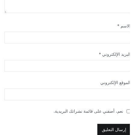
لاسم
*
لبريد الإلكتروني
*
لموقع الإلكتروني
نعم، أضفني على قائمة نشراتك البريدية.