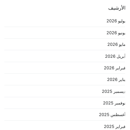
لأرشيف
وليو 2026
ونيو 2026
ايو 2026
بريل 2026
براير 2026
ناير 2026
يسمبر 2025
وفمبر 2025
غسطس 2025
براير 2025