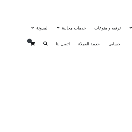
ترفيه و منوعات
خدمات مجانية
المدونة
0
حسابي
خدمة العملاء
اتصل بنا