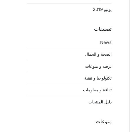
يونيو 2019
تصنيفات
News
الصحة و الجمال
ترفيه و منوعات
تكنولوجيا و تقنية
ثقافة و معلومات
دليل المنتجات
منوعات