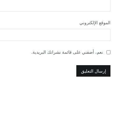
الموقع الإلكتروني
نعم، أضفني على قائمة نشراتك البريدية.