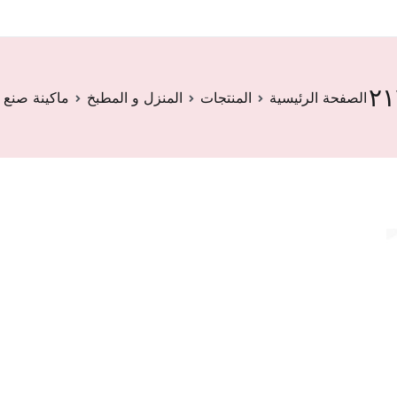
الصفحة الرئيسية
المنتجات
المنزل و المطبخ
ماكينة صنع ا