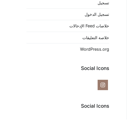
تسجيل
تسجيل الدخول
خلاصات Feed الإدخالات
خلاصة التعليقات
WordPress.org
Social Icons
Social Icons