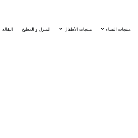
منتجات النساء
منتجات الأطفال
المنزل و المطبخ
البقالة