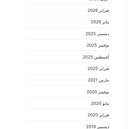
فبراير 2026
يناير 2026
ديسمبر 2025
نوفمبر 2025
أغسطس 2025
فبراير 2025
مارس 2021
نوفمبر 2020
مايو 2020
فبراير 2020
ديسمبر 2019