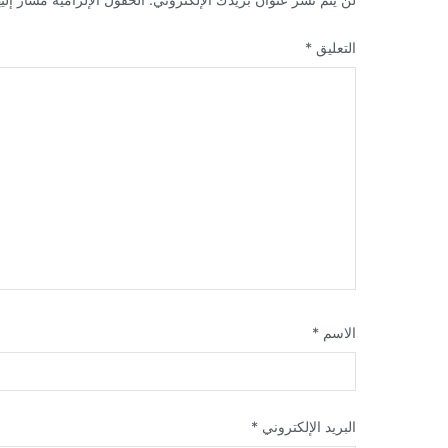
التعليق
*
الاسم
*
البريد الإلكتروني
*