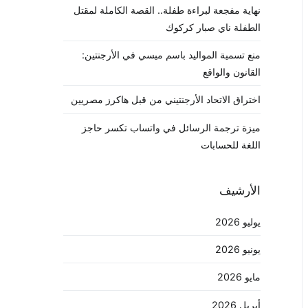
نهاية مفجعة لبراءة طفلة.. القصة الكاملة لمقتل
الطفلة ناي صبار كركوك
منع تسمية المواليد باسم ميسي في الأرجنتين:
القانون والواقع
اختراق الاتحاد الأرجنتيني من قبل هاكرز مصريين
ميزة ترجمة الرسائل في واتساب تكسر حاجز
اللغة للحسابات
الأرشيف
يوليو 2026
يونيو 2026
مايو 2026
أبريل 2026