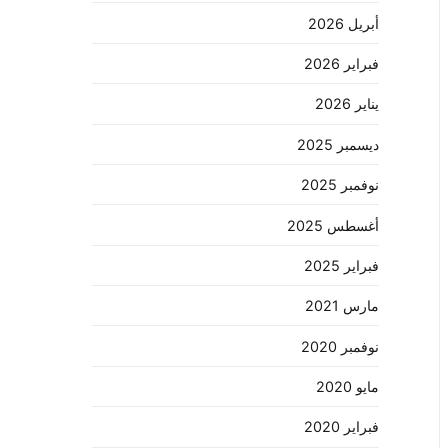
أبريل 2026
فبراير 2026
يناير 2026
ديسمبر 2025
نوفمبر 2025
أغسطس 2025
فبراير 2025
مارس 2021
نوفمبر 2020
مايو 2020
فبراير 2020