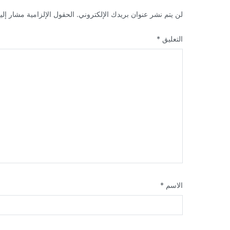
لن يتم نشر عنوان بريدك الإلكتروني.
الحقول الإلزامية مشار إليه
التعليق
*
الاسم
*