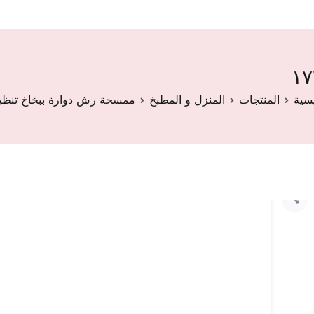
سية
المنتجات
المنزل و المطبخ
ممسحة رش دوارة ببخاخ تنظي