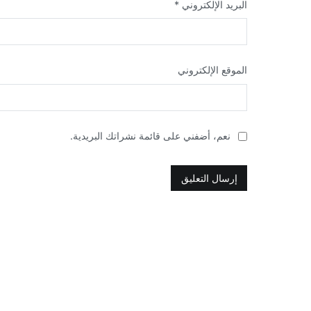
البريد الإلكتروني
*
الموقع الإلكتروني
نعم، أضفني على قائمة نشراتك البريدية.