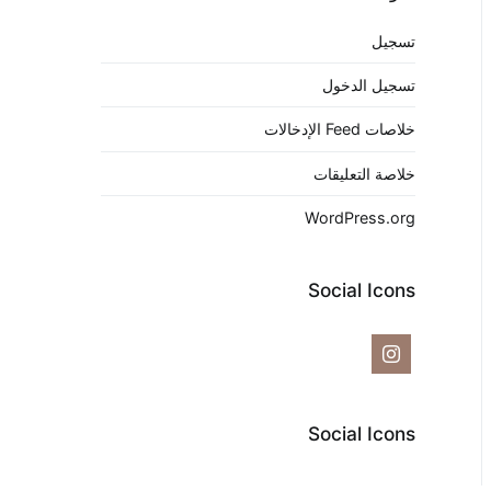
تسجيل
تسجيل الدخول
خلاصات Feed الإدخالات
خلاصة التعليقات
WordPress.org
Social Icons
Social Icons