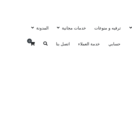
ترفيه و منوعات
خدمات مجانية
المدونة
0
حسابي
خدمة العملاء
اتصل بنا