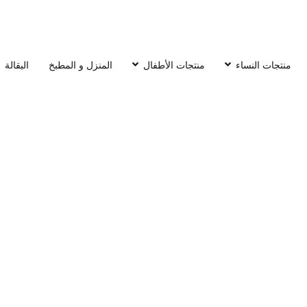
منتجات النساء
منتجات الأطفال
المنزل و المطبخ
البقالة