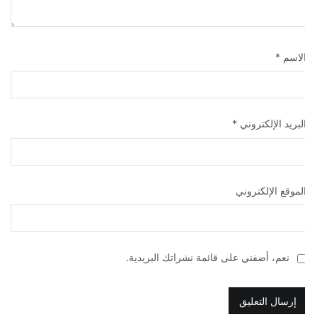
لاسم
*
لبريد الإلكتروني
*
لموقع الإلكتروني
نعم، أضفني على قائمة نشراتك البريدية.