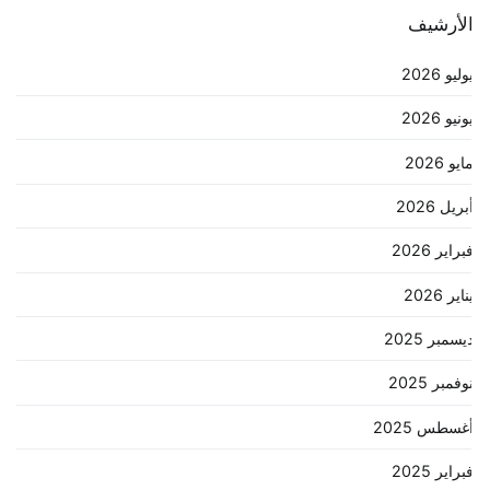
لأرشيف
وليو 2026
ونيو 2026
ايو 2026
بريل 2026
براير 2026
ناير 2026
يسمبر 2025
وفمبر 2025
غسطس 2025
براير 2025