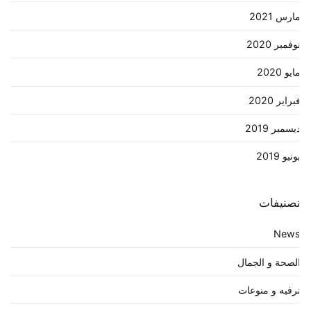
ارس 2021
وفمبر 2020
ايو 2020
براير 2020
يسمبر 2019
ونيو 2019
صنيفات
New
لصحة و الجمال
رفيه و منوعات