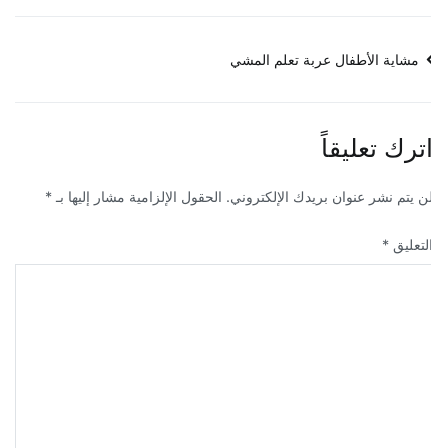
صفّح
مشاية الأطفال عربة تعلم المشي
لمقالات
ترك تعليقاً
ن يتم نشر عنوان بريدك الإلكتروني.
الحقول الإلزامية مشار إليها بـ
*
لتعليق
*