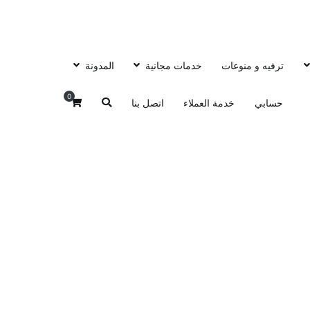
ترفيه و منوعات
خدمات مجانية
المدونة
0
حسابي
خدمة العملاء
اتصل بنا