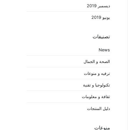
ديسمبر 2019
يونيو 2019
تصنيفات
News
الصحة و الجمال
ترفيه و منوعات
تكنولوجيا و تقنية
ثقافة و معلومات
دليل المنتجات
منوعات