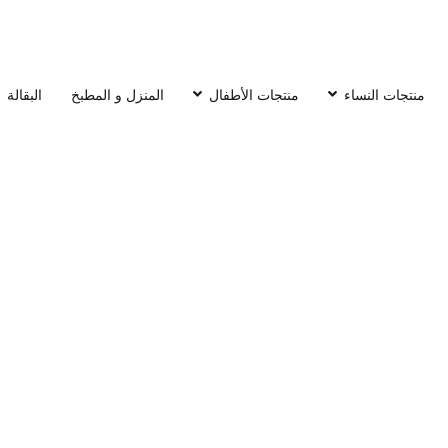
منتجات النساء
منتجات الأطفال
المنزل و المطبخ
البقالة