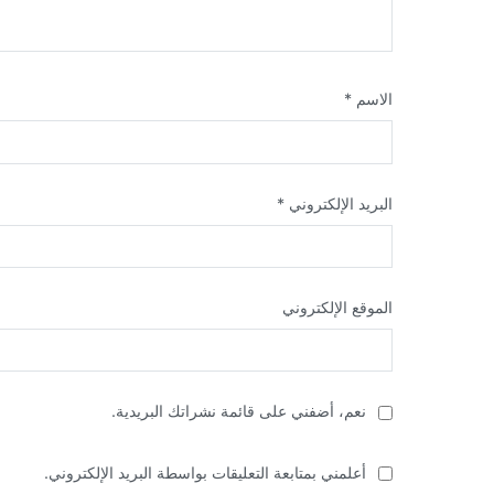
الاسم
*
البريد الإلكتروني
*
الموقع الإلكتروني
نعم، أضفني على قائمة نشراتك البريدية.
أعلمني بمتابعة التعليقات بواسطة البريد الإلكتروني.