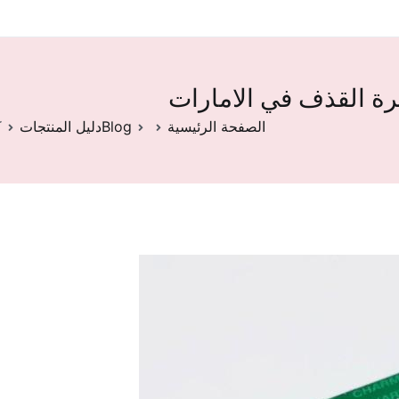
ترة القذف في الامارات
الصفحة الرئيسية
Blog
دليل المنتجات
ك