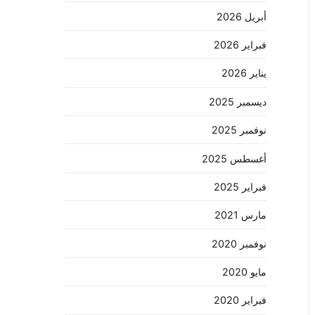
أبريل 2026
فبراير 2026
يناير 2026
ديسمبر 2025
نوفمبر 2025
أغسطس 2025
فبراير 2025
مارس 2021
نوفمبر 2020
مايو 2020
فبراير 2020