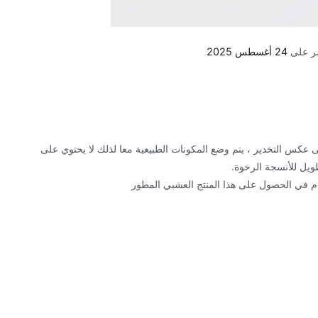
ر على
24 أغسطس 2025
عكس التخدير ، يتم وضع المكونات الطبيعية معا لذلك لا يحتوي على
طويل للأنسجة الرخوة.
 عام في الحصول على هذا المنتج العشبي المطور