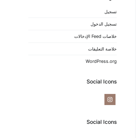
تسجيل
تسجيل الدخول
خلاصات Feed الإدخالات
خلاصة التعليقات
WordPress.org
Social Icons
Social Icons