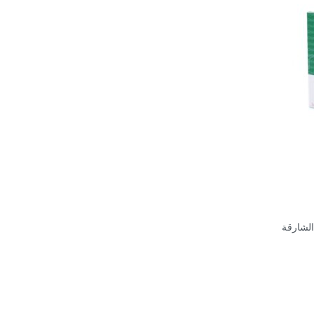
الشارقة