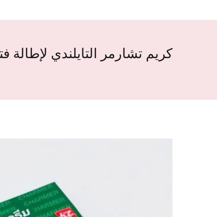
كريم تشارمر التايلندي لإطالة ف