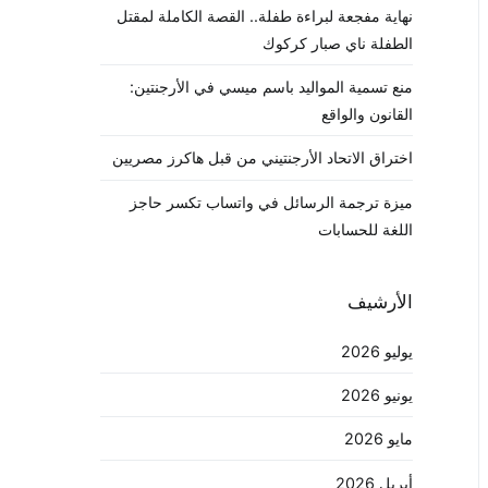
نهاية مفجعة لبراءة طفلة.. القصة الكاملة لمقتل
الطفلة ناي صبار كركوك
منع تسمية المواليد باسم ميسي في الأرجنتين:
القانون والواقع
اختراق الاتحاد الأرجنتيني من قبل هاكرز مصريين
ميزة ترجمة الرسائل في واتساب تكسر حاجز
اللغة للحسابات
الأرشيف
يوليو 2026
يونيو 2026
مايو 2026
أبريل 2026