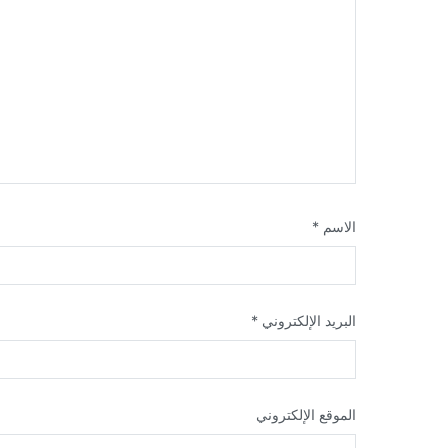
الاسم
*
البريد الإلكتروني
*
الموقع الإلكتروني