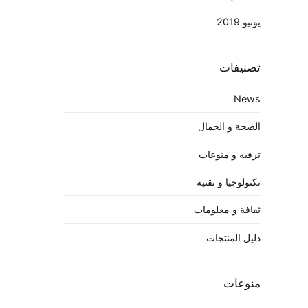
يونيو 2019
تصنيفات
News
الصحة و الجمال
ترفيه و منوعات
تكنولوجيا و تقنية
ثقافة و معلومات
دليل المنتجات
منوعات