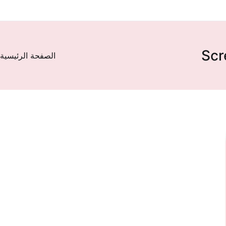
Scr
الصفحة الرئيسية