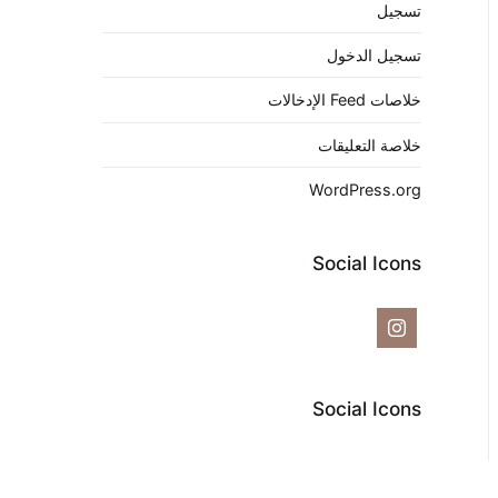
تسجيل
تسجيل الدخول
خلاصات Feed الإدخالات
خلاصة التعليقات
WordPress.org
Social Icons
Social Icons