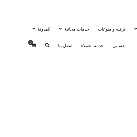
ترفيه و منوعات
خدمات مجانية
المدونة
0
حسابي
خدمة العملاء
اتصل بنا