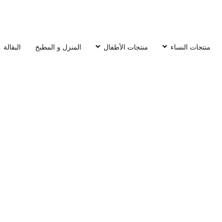
منتجات النساء
منتجات الأطفال
المنزل و المطبخ
البقالة