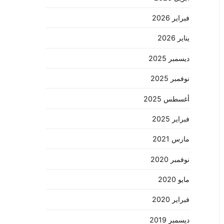
فبراير 2026
يناير 2026
ديسمبر 2025
نوفمبر 2025
أغسطس 2025
فبراير 2025
مارس 2021
نوفمبر 2020
مايو 2020
فبراير 2020
ديسمبر 2019