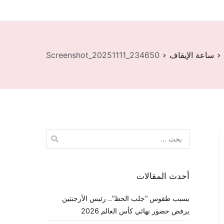
ساعة الإيقاف
Screenshot_20251111_234650
البحث
عن:
أحدث المقالات
بسبب طقوس “جلب الحظ”.. رئيس الأرجنتين
يرفض حضور نهائي كأس العالم 2026