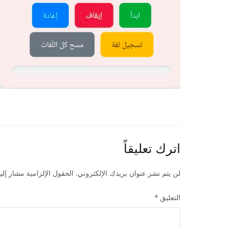
اترك تعليقاً
لن يتم نشر عنوان بريدك الإلكتروني.
الحقول الإلزامية مشار إليه
التعليق
*