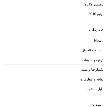
ديسمبر 2019
يونيو 2019
تصنيفات
News
الصحة و الجمال
ترفيه و منوعات
تكنولوجيا و تقنية
ثقافة و معلومات
دليل المنتجات
منوعات