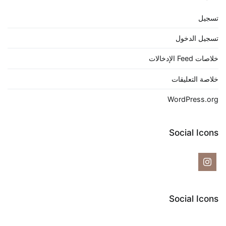
تسجيل
تسجيل الدخول
خلاصات Feed الإدخالات
خلاصة التعليقات
WordPress.org
Social Icons
Social Icons