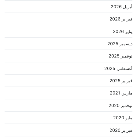
أبريل 2026
فبراير 2026
يناير 2026
ديسمبر 2025
نوفمبر 2025
أغسطس 2025
فبراير 2025
مارس 2021
نوفمبر 2020
مايو 2020
فبراير 2020