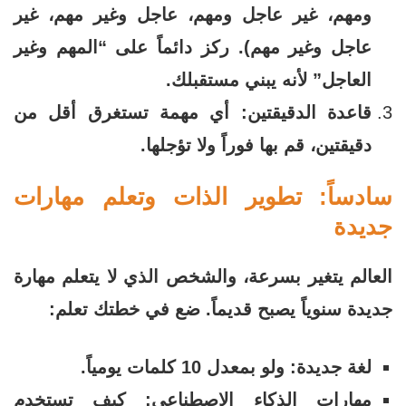
ومهم، غير عاجل ومهم، عاجل وغير مهم، غير
عاجل وغير مهم). ركز دائماً على “المهم وغير
العاجل” لأنه يبني مستقبلك.
قاعدة الدقيقتين: أي مهمة تستغرق أقل من
دقيقتين، قم بها فوراً ولا تؤجلها.
سادساً: تطوير الذات وتعلم مهارات
جديدة
العالم يتغير بسرعة، والشخص الذي لا يتعلم مهارة
جديدة سنوياً يصبح قديماً. ضع في خطتك تعلم:
لغة جديدة: ولو بمعدل 10 كلمات يومياً.
مهارات الذكاء الاصطناعي: كيف تستخدم