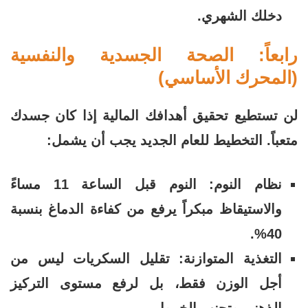
دخلك الشهري.
رابعاً: الصحة الجسدية والنفسية
(المحرك الأساسي)
لن تستطيع تحقيق أهدافك المالية إذا كان جسدك
متعباً. التخطيط للعام الجديد يجب أن يشمل:
نظام النوم: النوم قبل الساعة 11 مساءً
والاستيقاظ مبكراً يرفع من كفاءة الدماغ بنسبة
40%.
التغذية المتوازنة: تقليل السكريات ليس من
أجل الوزن فقط، بل لرفع مستوى التركيز