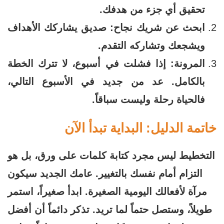
تحقيق أي جزء من هدفك.
ابحث عن شريك نجاح: صديق يشاركك الأهداف
ويشجعك وتشاركه التقدم.
المرونة: إذا فشلت في أسبوع، لا تترك الخطة
بالكامل. عد من جديد في الأسبوع التالي،
فالحياة رحلة وليست سباقاً.
خاتمة الدليل: البداية تبدأ الآن
التخطيط ليس مجرد كتابة كلمات على ورق، بل هو
التزام أمام نفسك بالتغيير. عامك الجديد سيكون
مرآة لأفعالك اليومية الصغيرة. ابدأ صغيراً، استمر
طويلاً، وستصل حتماً لما تريد. تذكر دائماً أن أفضل