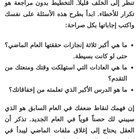
تنظر إلى الخلف قليلاً. التخطيط بدون مراجعة هو
تكرار للأخطاء. ابدأ بطرح هذه الأسئلة على نفسك
واكتب إجاباتها بكل صراحة:
ما هي أكبر ثلاثة إنجازات حققتها العام الماضي؟
حتى لو كانت بسيطة.
ما هي العادات التي استهلكت وقتك ومنعتك من
التقدم؟
ما هو الدرس الأكبر الذي تعلمته من إخفاقاتك؟
إن فهمك لنقاط ضعفك في العام السابق هو الذي
سيبني لك حصناً قوياً في العام الجديد. تذكر أن
العقل يحتاج إلى إغلاق ملفات الماضي ليبدأ في