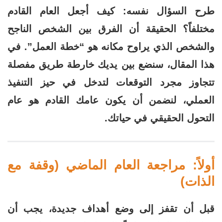
طرح السؤال نفسه: كيف أجعل العام القادم
المالية
والشخصية
مختلفاً؟ الحقيقة أن الفرق بين الشخص الناجح
والشخص الذي يراوح مكانه هو “خطة العمل”. في
هذا المقال، سنضع بين يديك خارطة طريق مفصلة
تتجاوز مجرد التوقعات لتدخل في حيز التنفيذ
العملي، لنضمن أن يكون عامك القادم هو عام
التحول الحقيقي في حياتك.
أولاً: مراجعة العام الماضي (وقفة مع
الذات)
قبل أن تقفز إلى وضع أهداف جديدة، يجب أن