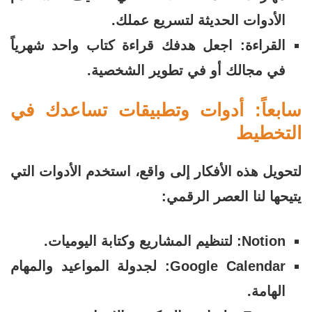
الأدوات الحديثة لتسريع عملك.
القراءة: اجعل هدفك قراءة كتاب واحد شهرياً
في مجالك أو في تطوير الشخصية.
سابعاً: أدوات وتطبيقات تساعدك في
التخطيط
لتحويل هذه الأفكار إلى واقع، استخدم الأدوات التي
يتيحها لنا العصر الرقمي:
Notion: لتنظيم المشاريع وكتابة اليوميات.
Google Calendar: لجدولة المواعيد والمهام
الهامة.