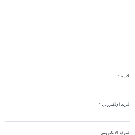
الاسم
*
البريد الإلكتروني
*
الموقع الإلكتروني