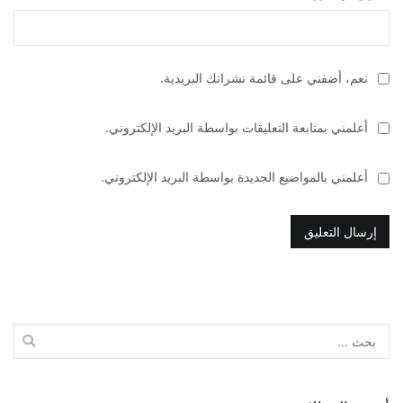
نعم، أضفني على قائمة نشراتك البريدية.
أعلمني بمتابعة التعليقات بواسطة البريد الإلكتروني.
أعلمني بالمواضيع الجديدة بواسطة البريد الإلكتروني.
البحث
عن: