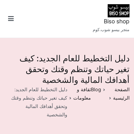
خطى
لى
لمحتوى
Biso shop
متجر بيسو شوب.كوم
دليل التخطيط للعام الجديد: كيف
تغير حياتك وتنظم وقتك وتحقق
أهدافك المالية والشخصية
الصفحة
Blog
ثقافة و
دليل التخطيط للعام الجديد:
الرئيسية
معلومات
كيف تغير حياتك وتنظم وقتك
وتحقق أهدافك المالية
والشخصية