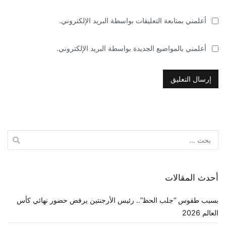
أعلمني بمتابعة التعليقات بواسطة البريد الإلكتروني.
أعلمني بالمواضيع الجديدة بواسطة البريد الإلكتروني.
البحث
عن:
أحدث المقالات
بسبب طقوس “جلب الحظ”.. رئيس الأرجنتين يرفض حضور نهائي كأس
العالم 2026