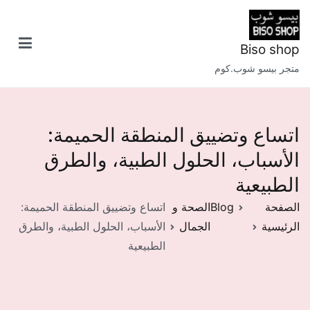
خطى
لى
لمحتوى
Biso shop
متجر بيسو شوب.كوم
اتساع وتضييق المنطقة الحميمة:
الأسباب، الحلول الطبية، والطرق
الطبيعية
الصفحة
Blog
الصحة و
اتساع وتضييق المنطقة الحميمة:
الرئيسية
الجمال
الأسباب، الحلول الطبية، والطرق
الطبيعية