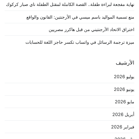
نهاية مفجعة لبراءة طفلة.. القصة الكاملة لمقتل الطفلة ناي صبار كركوك
منع تسمية المواليد باسم ميسي في الأرجنتين: القانون والواقع
اختراق الاتحاد الأرجنتيني من قبل هاكرز مصريين
ميزة ترجمة الرسائل في واتساب تكسر حاجز اللغة للحسابات
الأرشيف
يوليو 2026
يونيو 2026
مايو 2026
أبريل 2026
فبراير 2026