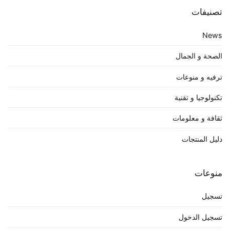
تصنيفات
News
الصحة و الجمال
ترفيه و منوعات
تكنولوجيا و تقنية
ثقافة و معلومات
دليل المنتجات
منوعات
تسجيل
تسجيل الدخول