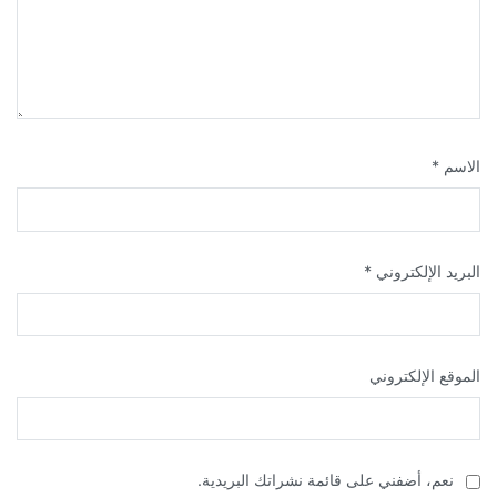
الاسم
*
البريد الإلكتروني
*
الموقع الإلكتروني
نعم، أضفني على قائمة نشراتك البريدية.