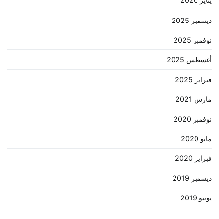
يناير 2026
ديسمبر 2025
نوفمبر 2025
أغسطس 2025
فبراير 2025
مارس 2021
نوفمبر 2020
مايو 2020
فبراير 2020
ديسمبر 2019
يونيو 2019