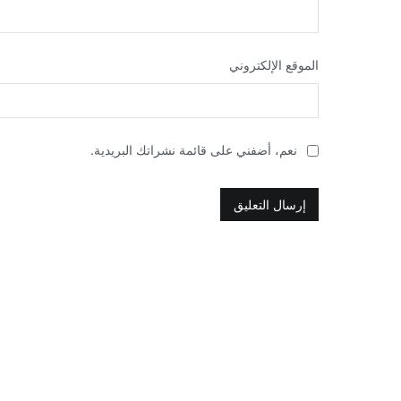
الموقع الإلكتروني
نعم، أضفني على قائمة نشراتك البريدية.