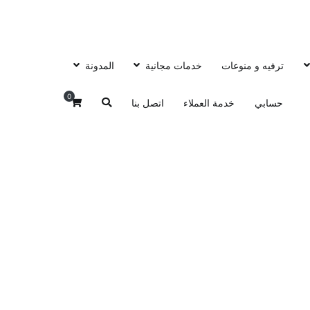
ترفيه و منوعات
خدمات مجانية
المدونة
0
حسابي
خدمة العملاء
اتصل بنا