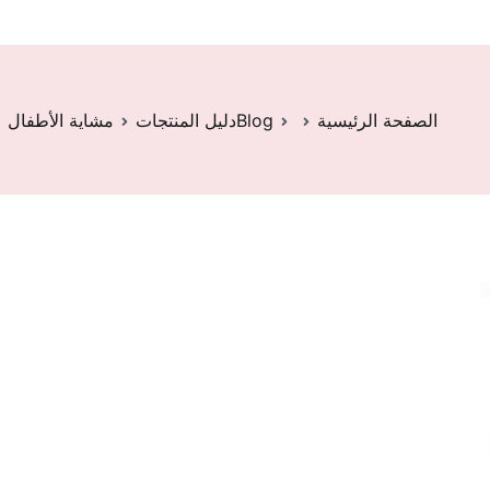
الصفحة الرئيسية
Blog
دليل المنتجات
مشاية الأطفال 