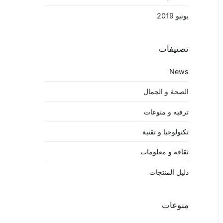
يونيو 2019
تصنيفات
News
الصحة و الجمال
ترفيه و منوعات
تكنولوجيا و تقنية
ثقافة و معلومات
دليل المنتجات
منوعات