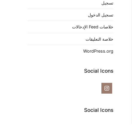
تسجيل
تسجيل الدخول
خلاصات Feed الإدخالات
خلاصة التعليقات
WordPress.org
Social Icons
Social Icons