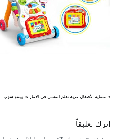
تصفّح
مشاية الأطفال عربة تعلم المشي في الامارات بيسو شوب
المقالات
اترك تعليقاً
لن يتم نشر عنوان بريدك الإلكتروني.
الحقول الإلزامية مشار إليه