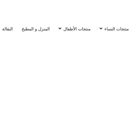
منتجات النساء
منتجات الأطفال
المنزل و المطبخ
البقالة