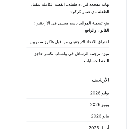
نهاية مفجعة لبراءة طفلة.. القصة الكاملة لمقتل
الطفلة ناي صبار كركوك
منع تسمية المواليد باسم ميسي في الأرجنتين:
القانون والواقع
اختراق الاتحاد الأرجنتيني من قبل هاكرز مصريين
ميزة ترجمة الرسائل في واتساب تكسر حاجز
اللغة للحسابات
الأرشيف
يوليو 2026
يونيو 2026
مايو 2026
أبريل 2026