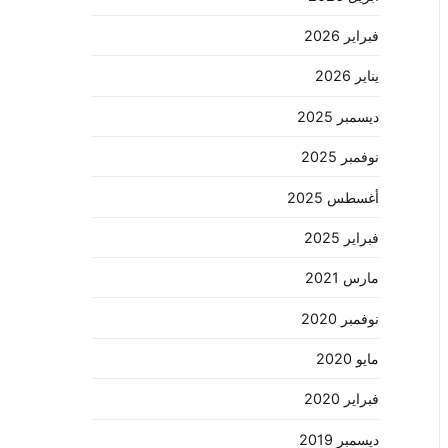
فبراير 2026
يناير 2026
ديسمبر 2025
نوفمبر 2025
أغسطس 2025
فبراير 2025
مارس 2021
نوفمبر 2020
مايو 2020
فبراير 2020
ديسمبر 2019