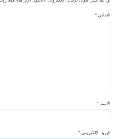
التعليق
*
الاسم
*
البريد الإلكتروني
*