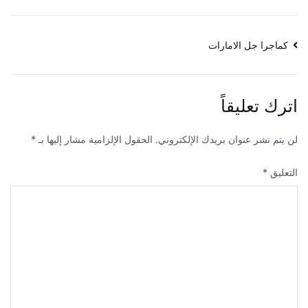
تصفّح
كماجرا جل الامارات
المقالات
اترك تعليقاً
لن يتم نشر عنوان بريدك الإلكتروني.
الحقول الإلزامية مشار إليها بـ
*
التعليق
*