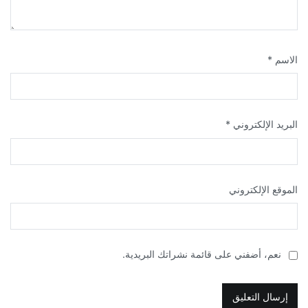
الاسم
*
البريد الإلكتروني
*
الموقع الإلكتروني
نعم، أضفني على قائمة نشراتك البريدية.