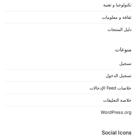
تكنولوجيا و تقنية
ثقافة و معلومات
دليل المنتجات
منوعات
تسجيل
تسجيل الدخول
خلاصات Feed الإدخالات
خلاصة التعليقات
WordPress.org
Social Icons