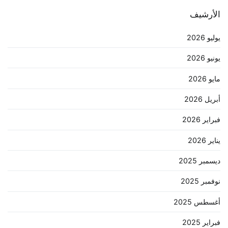
الأرشيف
يوليو 2026
يونيو 2026
مايو 2026
أبريل 2026
فبراير 2026
يناير 2026
ديسمبر 2025
نوفمبر 2025
أغسطس 2025
فبراير 2025