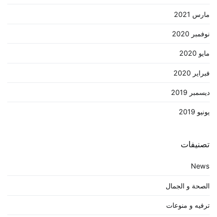
مارس 2021
نوفمبر 2020
مايو 2020
فبراير 2020
ديسمبر 2019
يونيو 2019
تصنيفات
News
الصحة و الجمال
ترفيه و منوعات