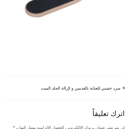
تصفّح
مبرد خشبي للعناية بالقدمين و لإزالة الجلد الميت
المقالات
اترك تعليقاً
لن يتم نشر عنوان بريدك الإلكتروني.
الحقول الإلزامية مشار إليها بـ
*