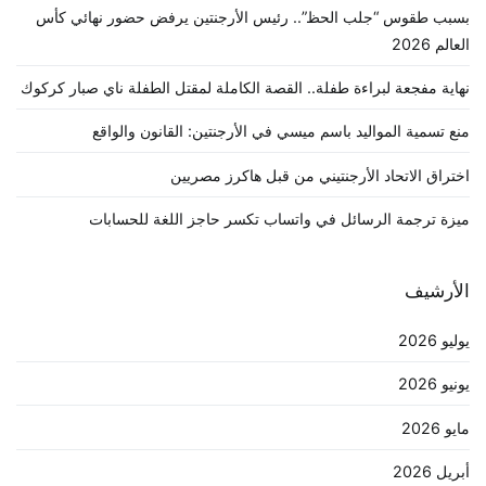
بسبب طقوس “جلب الحظ”.. رئيس الأرجنتين يرفض حضور نهائي كأس
العالم 2026
نهاية مفجعة لبراءة طفلة.. القصة الكاملة لمقتل الطفلة ناي صبار كركوك
منع تسمية المواليد باسم ميسي في الأرجنتين: القانون والواقع
اختراق الاتحاد الأرجنتيني من قبل هاكرز مصريين
ميزة ترجمة الرسائل في واتساب تكسر حاجز اللغة للحسابات
الأرشيف
يوليو 2026
يونيو 2026
مايو 2026
أبريل 2026