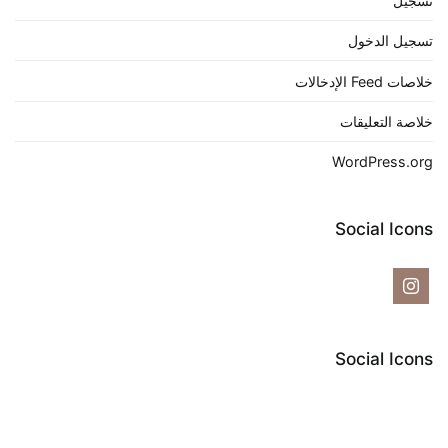
تسجيل
تسجيل الدخول
خلاصات Feed الإدخالات
خلاصة التعليقات
WordPress.org
Social Icons
Social Icons