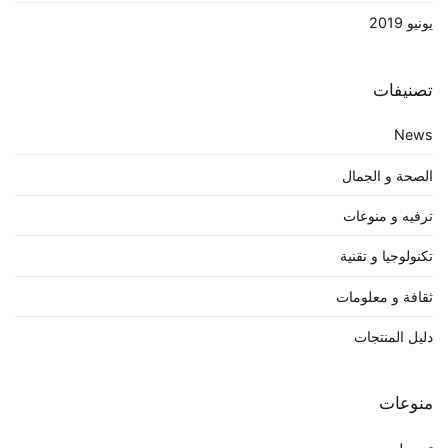
يونيو 2019
تصنيفات
News
الصحة و الجمال
ترفيه و منوعات
تكنولوجيا و تقنية
ثقافة و معلومات
دليل المنتجات
منوعات