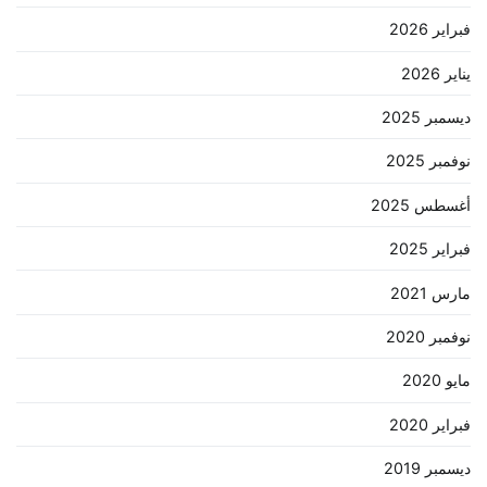
فبراير 2026
يناير 2026
ديسمبر 2025
نوفمبر 2025
أغسطس 2025
فبراير 2025
مارس 2021
نوفمبر 2020
مايو 2020
فبراير 2020
ديسمبر 2019