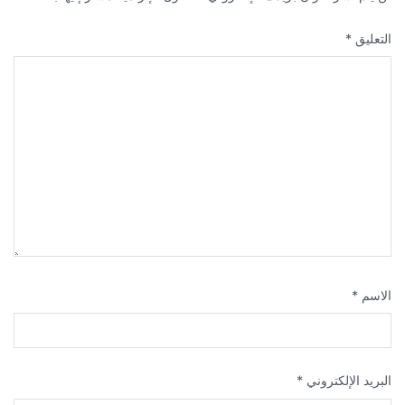
التعليق
*
الاسم
*
البريد الإلكتروني
*