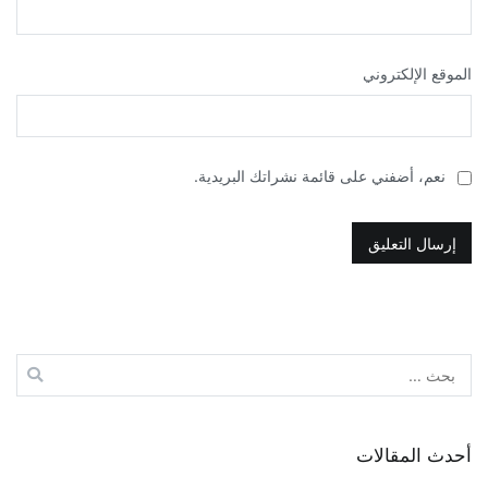
الموقع الإلكتروني
نعم، أضفني على قائمة نشراتك البريدية.
البحث
عن:
أحدث المقالات