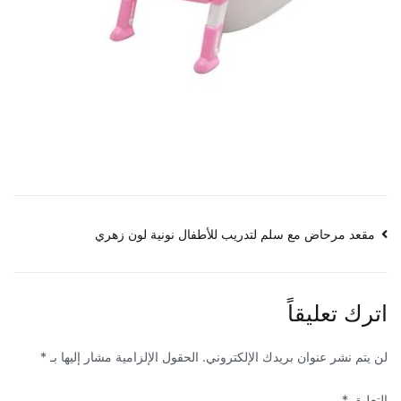
تصفّح
مقعد مرحاض مع سلم لتدريب للأطفال نونية لون زهري
المقالات
اترك تعليقاً
لن يتم نشر عنوان بريدك الإلكتروني.
الحقول الإلزامية مشار إليها بـ
*
التعليق
*