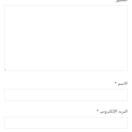
الاسم
*
البريد الإلكتروني
*