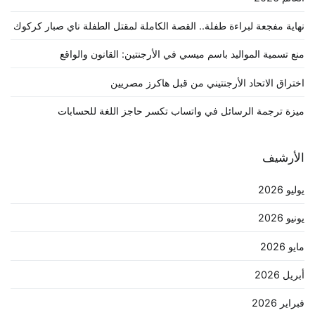
نهاية مفجعة لبراءة طفلة.. القصة الكاملة لمقتل الطفلة ناي صبار كركوك
منع تسمية المواليد باسم ميسي في الأرجنتين: القانون والواقع
اختراق الاتحاد الأرجنتيني من قبل هاكرز مصريين
ميزة ترجمة الرسائل في واتساب تكسر حاجز اللغة للحسابات
الأرشيف
يوليو 2026
يونيو 2026
مايو 2026
أبريل 2026
فبراير 2026