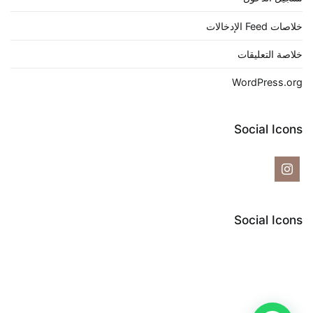
خلاصات Feed الإدخالات
خلاصة التعليقات
WordPress.org
Social Icons
Social Icons