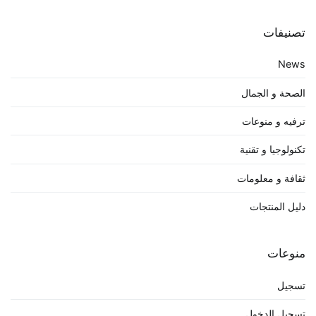
تصنيفات
News
الصحة و الجمال
ترفيه و منوعات
تكنولوجيا و تقنية
ثقافة و معلومات
دليل المنتجات
منوعات
تسجيل
تسجيل الدخول