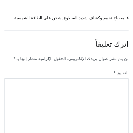
تصفّح
مصباح تخييم وكشاف شديد السطوع يشحن على الطاقة الشمسية
المقالات
اترك تعليقاً
لن يتم نشر عنوان بريدك الإلكتروني.
الحقول الإلزامية مشار إليها بـ
*
التعليق
*