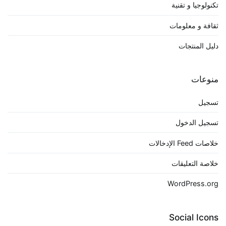
تكنولوجيا و تقنية
ثقافة و معلومات
دليل المنتجات
منوعات
تسجيل
تسجيل الدخول
خلاصات Feed الإدخالات
خلاصة التعليقات
WordPress.org
Social Icons