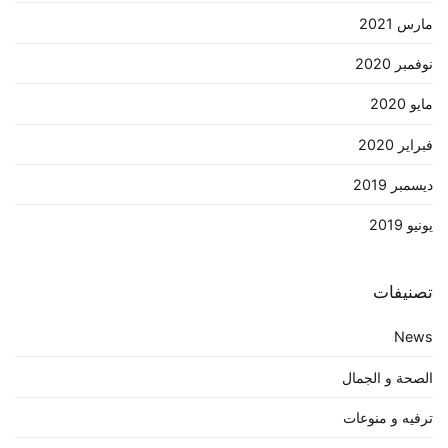
مارس 2021
نوفمبر 2020
مايو 2020
فبراير 2020
ديسمبر 2019
يونيو 2019
تصنيفات
News
الصحة و الجمال
ترفيه و منوعات