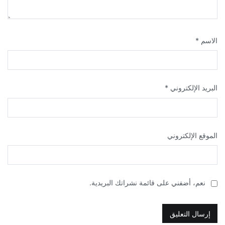
الاسم
*
البريد الإلكتروني
*
الموقع الإلكتروني
نعم، أضفني على قائمة نشراتك البريدية.