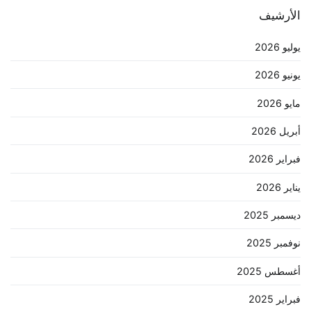
الأرشيف
يوليو 2026
يونيو 2026
مايو 2026
أبريل 2026
فبراير 2026
يناير 2026
ديسمبر 2025
نوفمبر 2025
أغسطس 2025
فبراير 2025