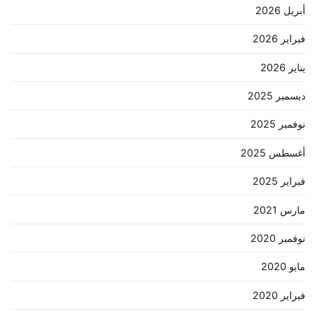
أبريل 2026
فبراير 2026
يناير 2026
ديسمبر 2025
نوفمبر 2025
أغسطس 2025
فبراير 2025
مارس 2021
نوفمبر 2020
مايو 2020
فبراير 2020