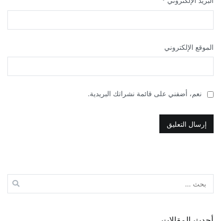
البريد الإلكتروني
*
الموقع الإلكتروني
نعم، أضفني على قائمة نشراتك البريدية.
البحث
عن:
أحدث المقالات