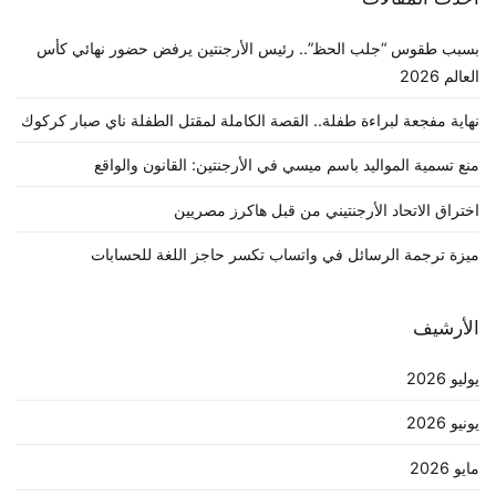
بسبب طقوس “جلب الحظ”.. رئيس الأرجنتين يرفض حضور نهائي كأس
العالم 2026
نهاية مفجعة لبراءة طفلة.. القصة الكاملة لمقتل الطفلة ناي صبار كركوك
منع تسمية المواليد باسم ميسي في الأرجنتين: القانون والواقع
اختراق الاتحاد الأرجنتيني من قبل هاكرز مصريين
ميزة ترجمة الرسائل في واتساب تكسر حاجز اللغة للحسابات
الأرشيف
يوليو 2026
يونيو 2026
مايو 2026