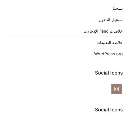
تسجيل
تسجيل الدخول
خلاصات Feed الإدخالات
خلاصة التعليقات
WordPress.org
Social Icons
Social Icons