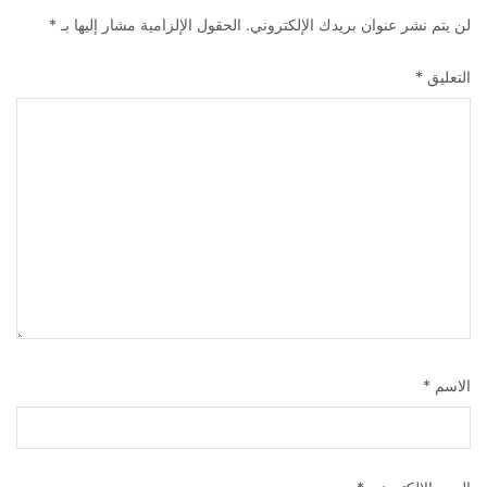
لن يتم نشر عنوان بريدك الإلكتروني.
الحقول الإلزامية مشار إليها بـ
*
التعليق
*
الاسم
*