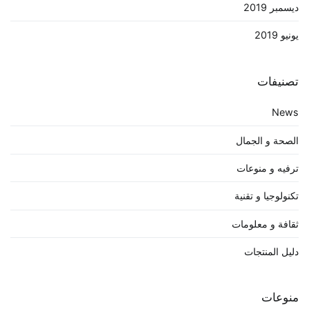
ديسمبر 2019
يونيو 2019
تصنيفات
News
الصحة و الجمال
ترفيه و منوعات
تكنولوجيا و تقنية
ثقافة و معلومات
دليل المنتجات
منوعات