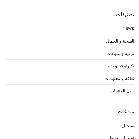
تصنيفات
News
الصحة و الجمال
ترفيه و منوعات
تكنولوجيا و تقنية
ثقافة و معلومات
دليل المنتجات
منوعات
تسجيل
تسجيل الدخول