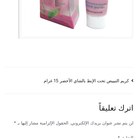
تصفّح
كريم التبييض تحت الإبط بالشاي الأخضر 15 غرام
المقالات
اترك تعليقاً
لن يتم نشر عنوان بريدك الإلكتروني.
الحقول الإلزامية مشار إليها بـ
*
التعليق
*