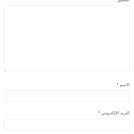
الاسم
*
البريد الإلكتروني
*