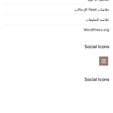
خلاصات Feed الإدخالات
خلاصة التعليقات
WordPress.org
Social Icons
Social Icons