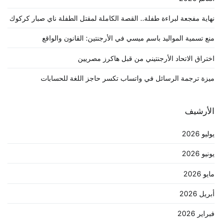
نهاية مفجعة لبراءة طفلة.. القصة الكاملة لمقتل الطفلة ناي صبار كركوك
منع تسمية المواليد باسم ميسي في الأرجنتين: القانون والواقع
اختراق الاتحاد الأرجنتيني من قبل هاكرز مصريين
ميزة ترجمة الرسائل في واتساب تكسر حاجز اللغة للحسابات
الأرشيف
يوليو 2026
يونيو 2026
مايو 2026
أبريل 2026
فبراير 2026