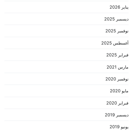
يناير 2026
ديسمبر 2025
نوفمبر 2025
أغسطس 2025
فبراير 2025
مارس 2021
نوفمبر 2020
مايو 2020
فبراير 2020
ديسمبر 2019
يونيو 2019