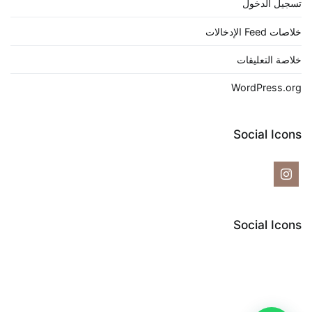
تسجيل الدخول
خلاصات Feed الإدخالات
خلاصة التعليقات
WordPress.org
Social Icons
Social Icons