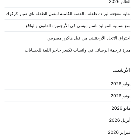
العالم 2026
نهاية مفجعة لبراءة طفلة.. القصة الكاملة لمقتل الطفلة ناي صبار كركوك
منع تسمية المواليد باسم ميسي في الأرجنتين: القانون والواقع
اختراق الاتحاد الأرجنتيني من قبل هاكرز مصريين
ميزة ترجمة الرسائل في واتساب تكسر حاجز اللغة للحسابات
الأرشيف
يوليو 2026
يونيو 2026
مايو 2026
أبريل 2026
فبراير 2026