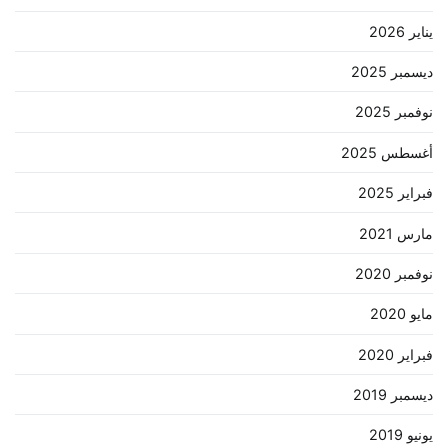
يناير 2026
ديسمبر 2025
نوفمبر 2025
أغسطس 2025
فبراير 2025
مارس 2021
نوفمبر 2020
مايو 2020
فبراير 2020
ديسمبر 2019
يونيو 2019