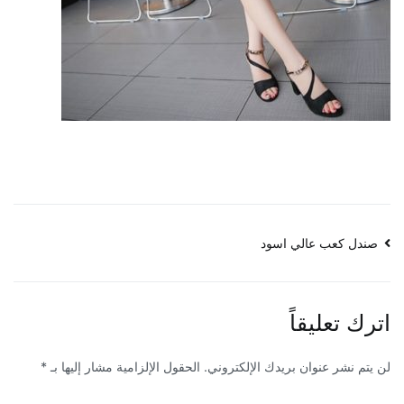
تصفّح
صندل كعب عالي اسود
المقالات
اترك تعليقاً
لن يتم نشر عنوان بريدك الإلكتروني.
الحقول الإلزامية مشار إليها بـ
*