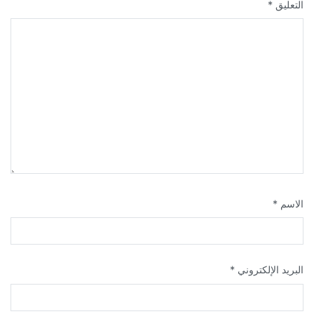
التعليق
*
الاسم
*
البريد الإلكتروني
*