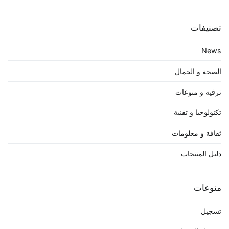
تصنيفات
News
الصحة و الجمال
ترفيه و منوعات
تكنولوجيا و تقنية
ثقافة و معلومات
دليل المنتجات
منوعات
تسجيل