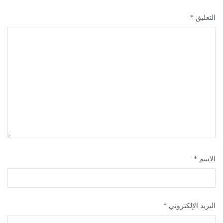
التعليق
*
الاسم
*
البريد الإلكتروني
*