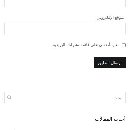
الموقع الإلكتروني
نعم، أضفني على قائمة نشراتك البريدية.
البحث
عن:
أحدث المقالات