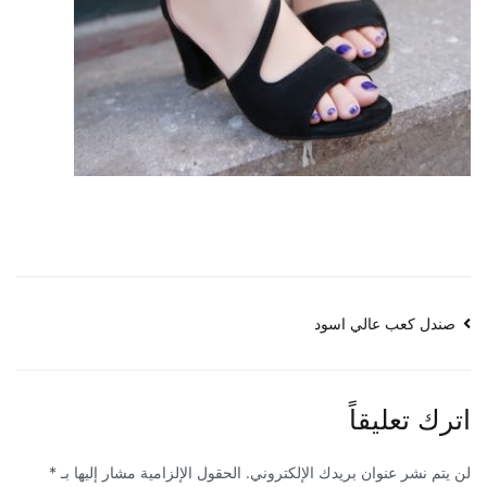
تصفّح
صندل كعب عالي اسود
المقالات
اترك تعليقاً
لن يتم نشر عنوان بريدك الإلكتروني.
الحقول الإلزامية مشار إليها بـ
*