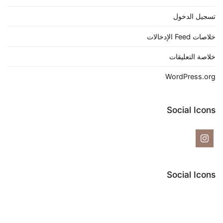
تسجيل الدخول
خلاصات Feed الإدخالات
خلاصة التعليقات
WordPress.org
Social Icons
Social Icons