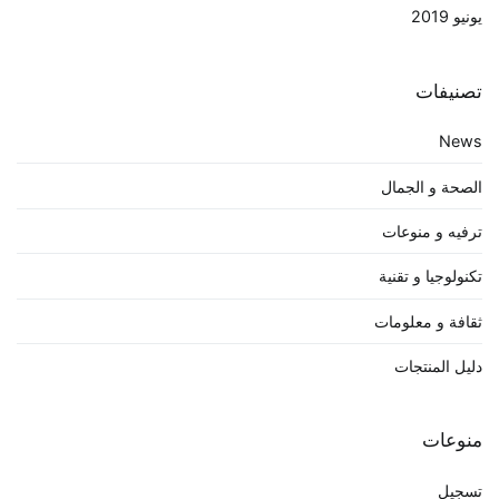
يونيو 2019
تصنيفات
News
الصحة و الجمال
ترفيه و منوعات
تكنولوجيا و تقنية
ثقافة و معلومات
دليل المنتجات
منوعات
تسجيل