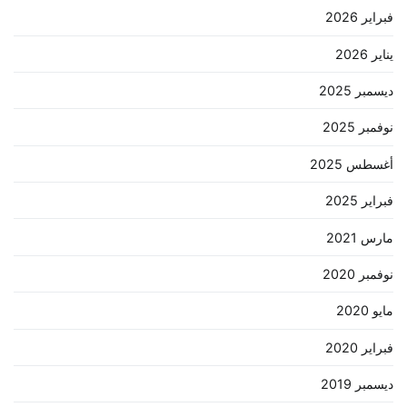
فبراير 2026
يناير 2026
ديسمبر 2025
نوفمبر 2025
أغسطس 2025
فبراير 2025
مارس 2021
نوفمبر 2020
مايو 2020
فبراير 2020
ديسمبر 2019