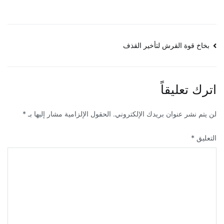
تصفّح
بخاخ قوة القرش لتأخير القذف
المقالات
اترك تعليقاً
لن يتم نشر عنوان بريدك الإلكتروني.
الحقول الإلزامية مشار إليها بـ
*
التعليق
*