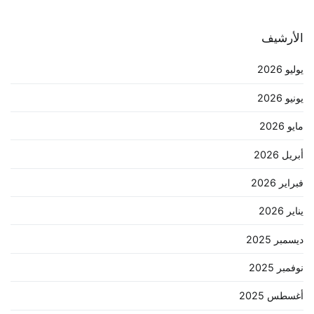
الأرشيف
يوليو 2026
يونيو 2026
مايو 2026
أبريل 2026
فبراير 2026
يناير 2026
ديسمبر 2025
نوفمبر 2025
أغسطس 2025