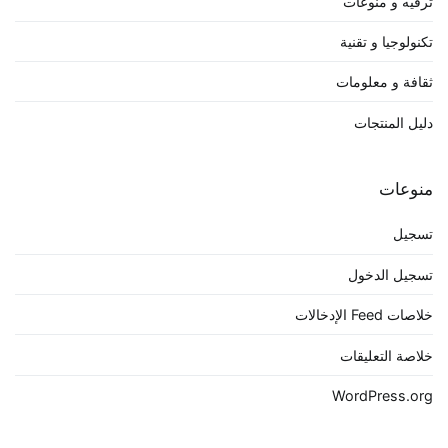
ترفيه و منوعات
تكنولوجيا و تقنية
ثقافة و معلومات
دليل المنتجات
منوعات
تسجيل
تسجيل الدخول
خلاصات Feed الإدخالات
خلاصة التعليقات
WordPress.org