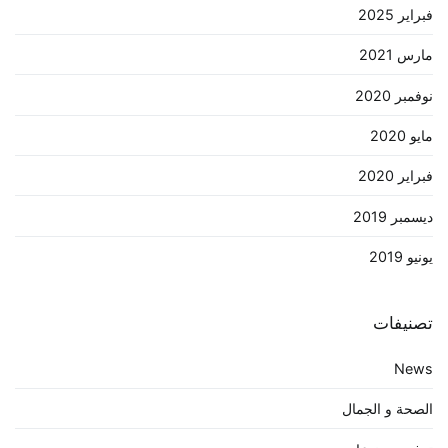
فبراير 2025
مارس 2021
نوفمبر 2020
مايو 2020
فبراير 2020
ديسمبر 2019
يونيو 2019
تصنيفات
News
الصحة و الجمال