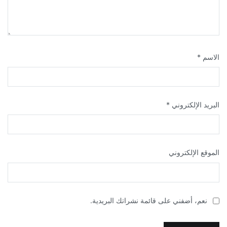
الاسم
*
البريد الإلكتروني
*
الموقع الإلكتروني
نعم، أضفني على قائمة نشراتك البريدية.