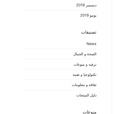
ديسمبر 2019
يونيو 2019
تصنيفات
News
الصحة و الجمال
ترفيه و منوعات
تكنولوجيا و تقنية
ثقافة و معلومات
دليل المنتجات
منوعات