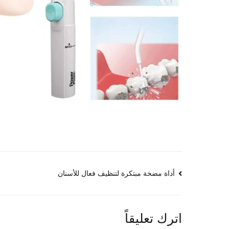
تصفّح
أداة مضخة مبتكرة لتنظيف فعال للأسنان
المقالات
اترك تعليقاً