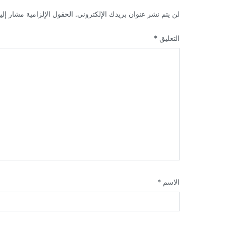
لن يتم نشر عنوان بريدك الإلكتروني.
الحقول الإلزامية مشار إليه
التعليق
*
الاسم
*