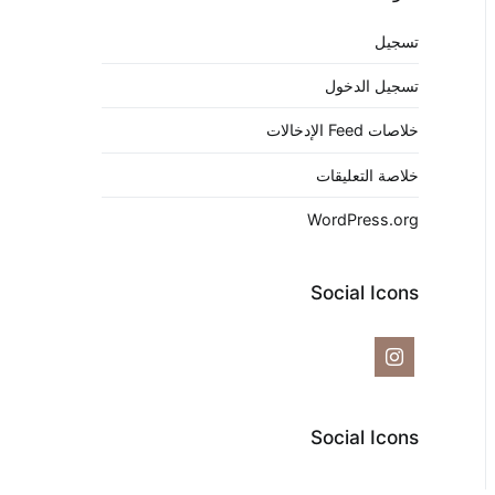
تسجيل
تسجيل الدخول
خلاصات Feed الإدخالات
خلاصة التعليقات
WordPress.org
Social Icons
Social Icons