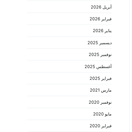
أبريل 2026
فبراير 2026
يناير 2026
ديسمبر 2025
نوفمبر 2025
أغسطس 2025
فبراير 2025
مارس 2021
نوفمبر 2020
مايو 2020
فبراير 2020