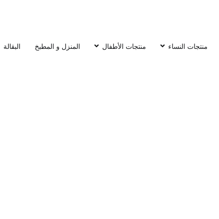
منتجات النساء
منتجات الأطفال
المنزل و المطبخ
البقالة