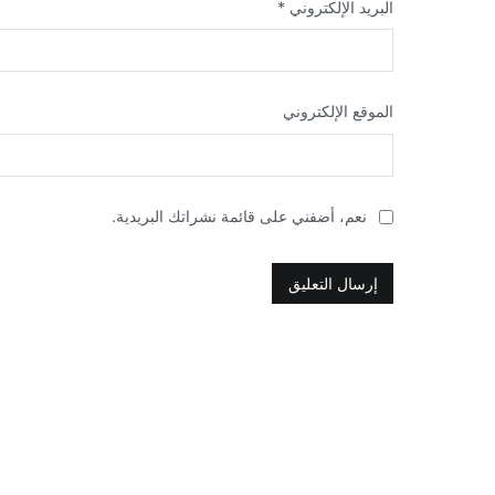
البريد الإلكتروني
*
الموقع الإلكتروني
نعم، أضفني على قائمة نشراتك البريدية.