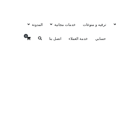
ترفيه و منوعات
خدمات مجانية
المدونة
0
حسابي
خدمة العملاء
اتصل بنا