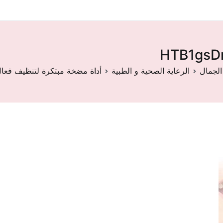
HTB1gsD
الجمال
الرعاية الصحية و الطبية
أداة مضخة مبتكرة لتنظيف فعال