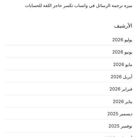
ميزة ترجمة الرسائل في واتساب تكسر حاجز اللغة للحسابات
الأرشيف
يوليو 2026
يونيو 2026
مايو 2026
أبريل 2026
فبراير 2026
يناير 2026
ديسمبر 2025
نوفمبر 2025