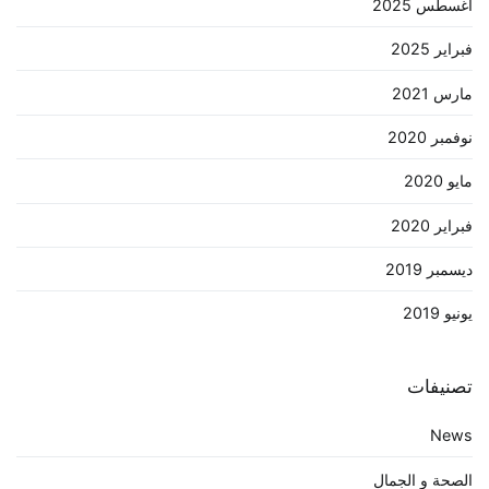
أغسطس 2025
فبراير 2025
مارس 2021
نوفمبر 2020
مايو 2020
فبراير 2020
ديسمبر 2019
يونيو 2019
تصنيفات
News
الصحة و الجمال