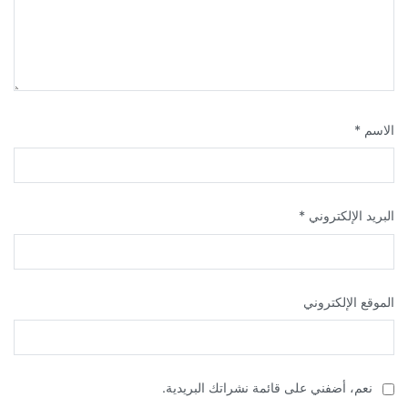
الاسم
*
البريد الإلكتروني
*
الموقع الإلكتروني
نعم، أضفني على قائمة نشراتك البريدية.