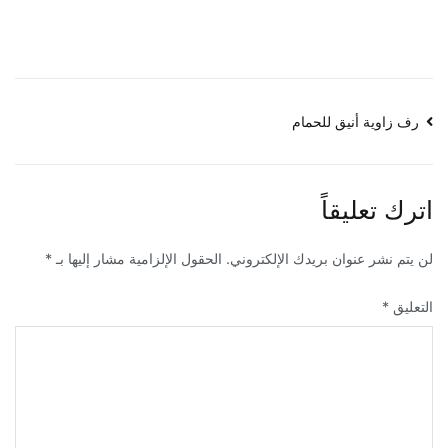
تصفّح
رف زاوية أنيق للحمام
المقالات
اترك تعليقاً
لن يتم نشر عنوان بريدك الإلكتروني.
الحقول الإلزامية مشار إليها بـ
*
التعليق
*