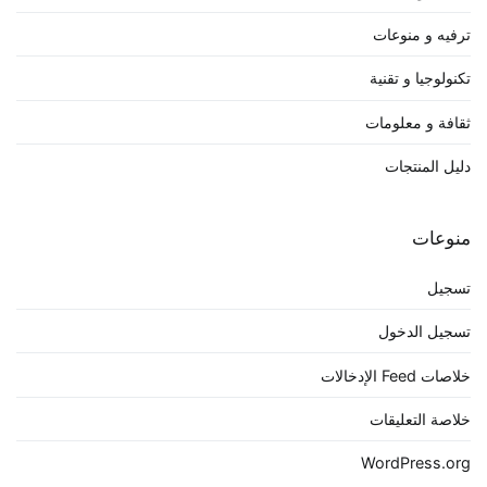
ترفيه و منوعات
تكنولوجيا و تقنية
ثقافة و معلومات
دليل المنتجات
منوعات
تسجيل
تسجيل الدخول
خلاصات Feed الإدخالات
خلاصة التعليقات
WordPress.org