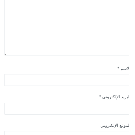
لاسم
*
لبريد الإلكتروني
*
لموقع الإلكتروني