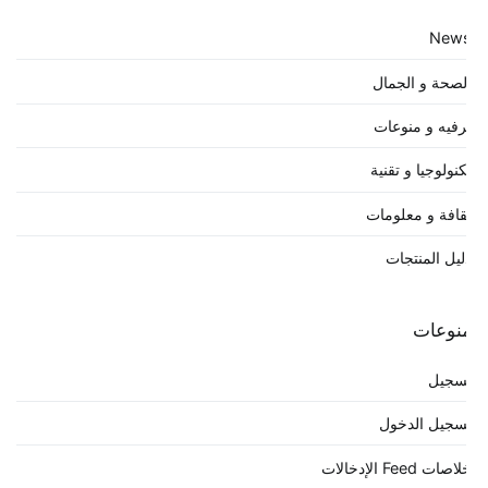
New
لصحة و الجمال
رفيه و منوعات
كنولوجيا و تقنية
قافة و معلومات
ليل المنتجات
نوعات
سجيل
سجيل الدخول
صات Feed الإدخالات