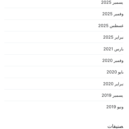
سمبر 2025
فمبر 2025
غسطس 2025
راير 2025
رس 2021
فمبر 2020
يو 2020
راير 2020
سمبر 2019
نيو 2019
صنيفات