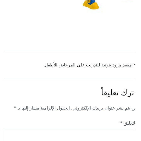
صفّح
مقعد مزود بنونية للتدريب على المرحاض للأطفال
لمقالات
ترك تعليقاً
ن يتم نشر عنوان بريدك الإلكتروني.
الحقول الإلزامية مشار إليها بـ
*
لتعليق
*