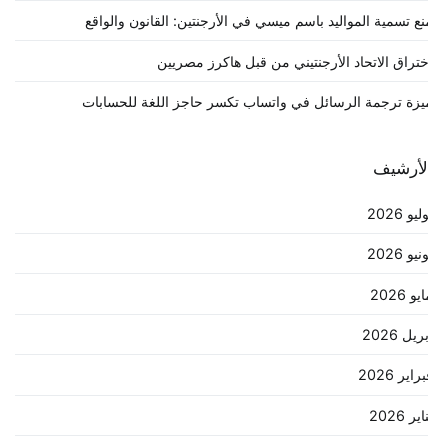
نع تسمية المواليد باسم ميسي في الأرجنتين: القانون والواقع
ختراق الاتحاد الأرجنتيني من قبل هاكرز مصريين
يزة ترجمة الرسائل في واتساب تكسر حاجز اللغة للحسابات
لأرشيف
ليو 2026
نيو 2026
يو 2026
ريل 2026
راير 2026
اير 2026