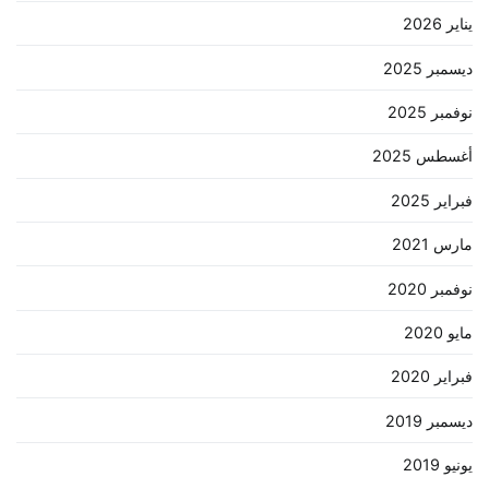
يناير 2026
ديسمبر 2025
نوفمبر 2025
أغسطس 2025
فبراير 2025
مارس 2021
نوفمبر 2020
مايو 2020
فبراير 2020
ديسمبر 2019
يونيو 2019