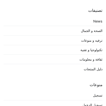
تصنيفات
News
الصحة و الجمال
ترفيه و منوعات
تكنولوجيا و تقنية
ثقافة و معلومات
دليل المنتجات
منوعات
تسجيل
تسجيل الدخول