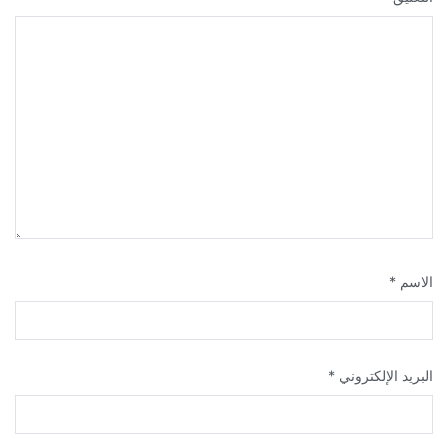
الاسم
*
البريد الإلكتروني
*