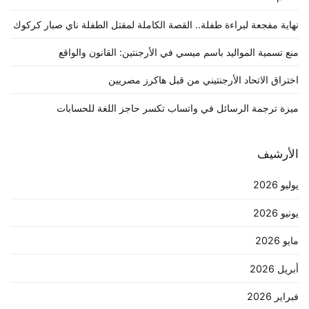
نهاية مفجعة لبراءة طفلة.. القصة الكاملة لمقتل الطفلة ناي صبار كركوك
منع تسمية المواليد باسم ميسي في الأرجنتين: القانون والواقع
اختراق الاتحاد الأرجنتيني من قبل هاكرز مصريين
ميزة ترجمة الرسائل في واتساب تكسر حاجز اللغة للحسابات
الأرشيف
يوليو 2026
يونيو 2026
مايو 2026
أبريل 2026
فبراير 2026