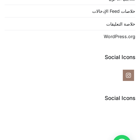
خلاصات Feed الإدخالات
خلاصة التعليقات
WordPress.org
Social Icons
Social Icons