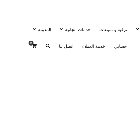
ترفيه و منوعات
خدمات مجانية
المدونة
0
حسابي
خدمة العملاء
اتصل بنا