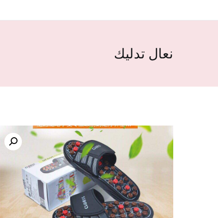
نعال تدليك