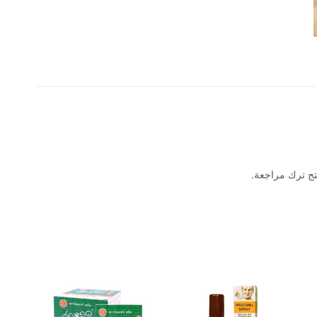
تج ترك مراجعة.