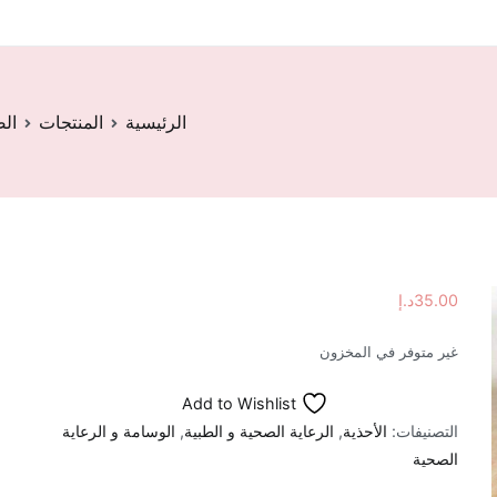
الرئيسية
المنتجات
ال
35.00
د.إ
غير متوفر في المخزون
Add to Wishlist
التصنيفات:
الأحذية
,
الرعاية الصحية و الطبية
,
الوسامة و الرعاية
الصحية