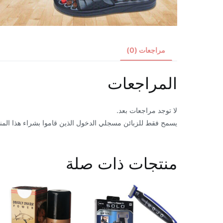
مراجعات (0)
المراجعات
لا توجد مراجعات بعد.
يسمح فقط للزبائن مسجلي الدخول الذين قاموا بشراء هذا المن
منتجات ذات صلة