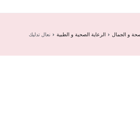
صحة و الجمال
الرعاية الصحية و الطبية
نعال تدليك