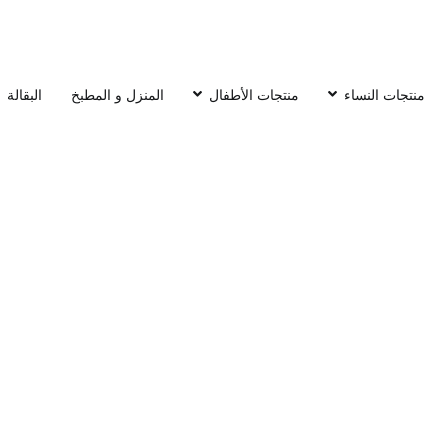
منتجات النساء
منتجات الأطفال
المنزل و المطبخ
البقالة